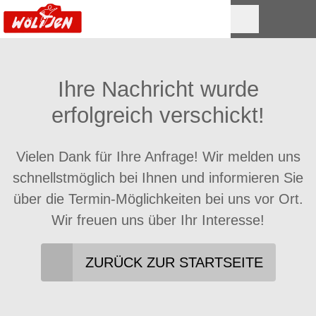
Ihre Nachricht wurde
erfolgreich verschickt!
Vielen Dank für Ihre Anfrage! Wir melden uns
schnellstmöglich bei Ihnen und informieren Sie
über die Termin-Möglichkeiten bei uns vor Ort.
Wir freuen uns über Ihr Interesse!
ZURÜCK ZUR STARTSEITE