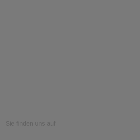
Sie finden uns auf