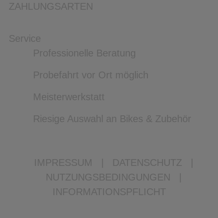
ZAHLUNGSARTEN
Service
Professionelle Beratung
Probefahrt vor Ort möglich
Meisterwerkstatt
Riesige Auswahl an Bikes & Zubehör
IMPRESSUM
|
DATENSCHUTZ
|
NUTZUNGSBEDINGUNGEN
|
INFORMATIONSPFLICHT