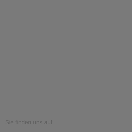
Sie finden uns auf