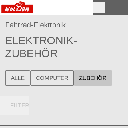
Fahrrad-Elektronik
ELEKTRONIK-
ZUBEHÖR
ALLE
COMPUTER
ZUBEHÖR
FILTER