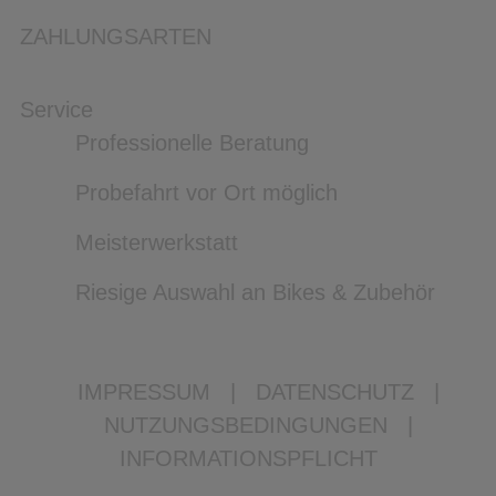
ZAHLUNGSARTEN
Service
Professionelle Beratung
Probefahrt vor Ort möglich
Meisterwerkstatt
Riesige Auswahl an Bikes & Zubehör
IMPRESSUM
|
DATENSCHUTZ
|
NUTZUNGSBEDINGUNGEN
|
INFORMATIONSPFLICHT