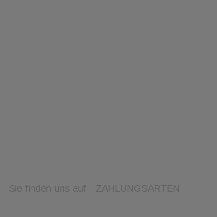
Sie finden uns auf
ZAHLUNGSARTEN