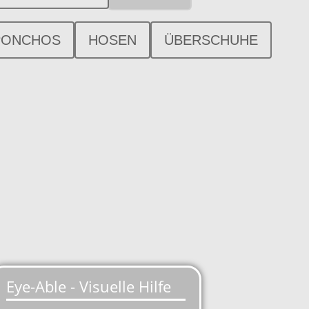
PONCHOS
HOSEN
ÜBERSCHUHE