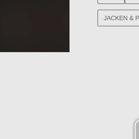
JACKEN & 