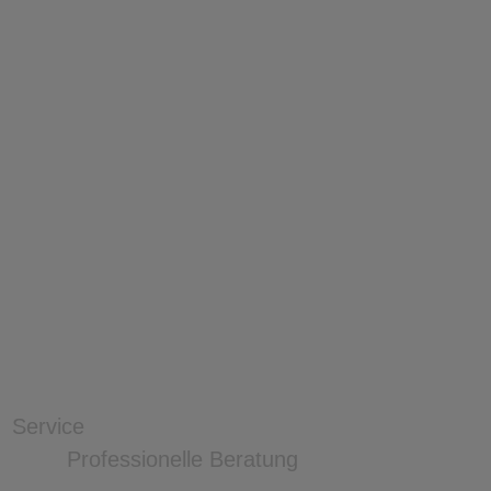
Service
Professionelle Beratung