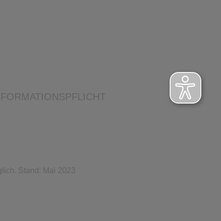
NFORMATIONSPFLICHT
lich. Stand: Mai 2023