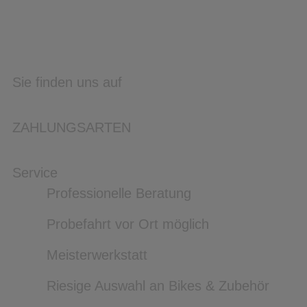
Sie finden uns auf
ZAHLUNGSARTEN
Service
Professionelle Beratung
Probefahrt vor Ort möglich
Meisterwerkstatt
Riesige Auswahl an Bikes & Zubehör