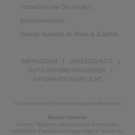
Probefahrt vor Ort möglich
Meisterwerkstatt
Riesige Auswahl an Bikes & Zubehör
IMPRESSUM
|
DATENSCHUTZ
|
NUTZUNGSBEDINGUNGEN
|
INFORMATIONSPFLICHT
* Unverbindliche Preisempfehlung des Herstellers
Weitere Hinweise
Irrtümer, Tippfehler und technische Änderungen
vorbehalten. Farbabweichungen möglich. Stand: Mai