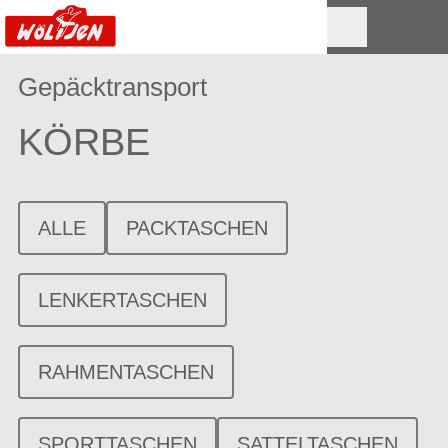
Gepäcktransport
KÖRBE
ALLE
PACKTASCHEN
LENKERTASCHEN
RAHMENTASCHEN
SPORTTASCHEN
SATTELTASCHEN