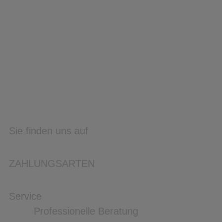
Sie finden uns auf
ZAHLUNGSARTEN
Service
Professionelle Beratung