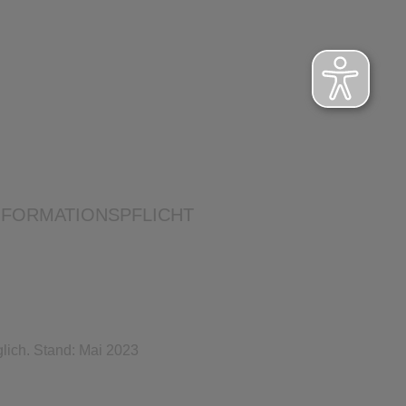
NFORMATIONSPFLICHT
lich. Stand: Mai 2023