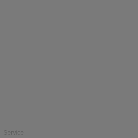
Service