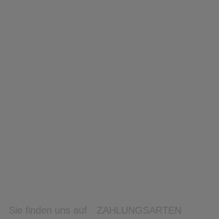
Sie finden uns auf
ZAHLUNGSARTEN