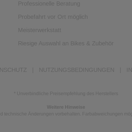
Professionelle Beratung
Probefahrt vor Ort möglich
Meisterwerkstatt
Riesige Auswahl an Bikes & Zubehör
NSCHUTZ
|
NUTZUNGSBEDINGUNGEN
|
I
* Unverbindliche Preisempfehlung des Herstellers
Weitere Hinweise
 und technische Änderungen vorbehalten. Farbabweichungen mög