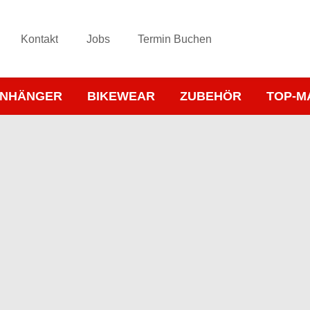
Kontakt
Jobs
Termin Buchen
NHÄNGER
BIKEWEAR
ZUBEHÖR
TOP-M