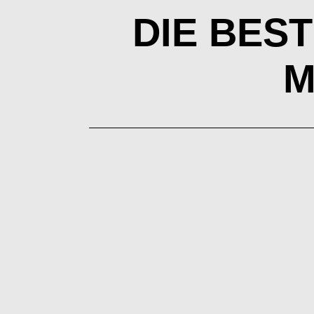
DIE BEST
M