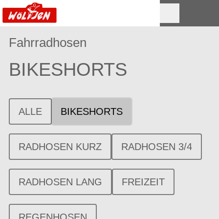
Fahrradhosen
BIKESHORTS
ALLE
BIKESHORTS
RADHOSEN KURZ
RADHOSEN 3/4
RADHOSEN LANG
FREIZEIT
REGENHOSEN