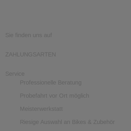
Sie finden uns auf
ZAHLUNGSARTEN
Service
Professionelle Beratung
Probefahrt vor Ort möglich
Meisterwerkstatt
Riesige Auswahl an Bikes & Zubehör