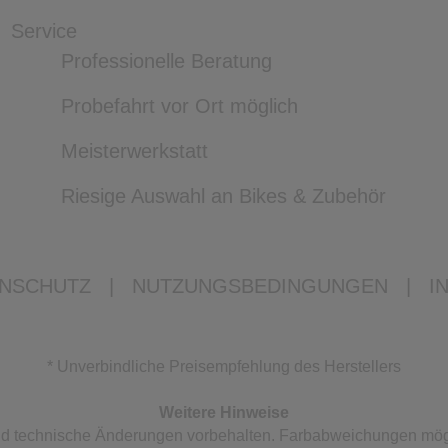
Service
Professionelle Beratung
Probefahrt vor Ort möglich
Meisterwerkstatt
Riesige Auswahl an Bikes & Zubehör
NSCHUTZ
|
NUTZUNGSBEDINGUNGEN
|
I
* Unverbindliche Preisempfehlung des Herstellers
Weitere Hinweise
 und technische Änderungen vorbehalten. Farbabweichungen mög