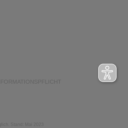
NFORMATIONSPFLICHT
lich. Stand: Mai 2023