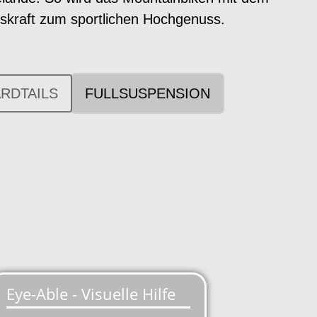
bskraft zum sportlichen Hochgenuss.
RDTAILS
FULLSUSPENSION