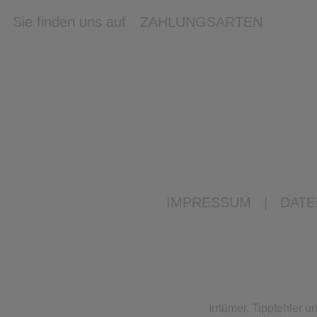
Sie finden uns auf
ZAHLUNGSARTEN
IMPRESSUM
|
DATE
Irrtümer, Tippfehler