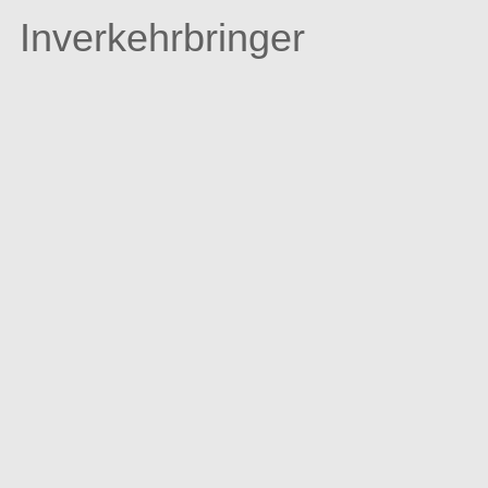
Inverkehrbringer