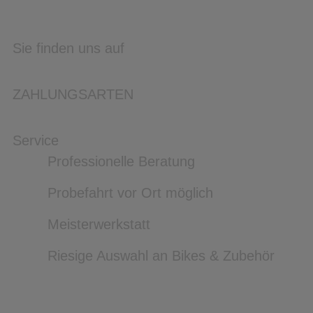
Sie finden uns auf
ZAHLUNGSARTEN
Service
Professionelle Beratung
Probefahrt vor Ort möglich
Meisterwerkstatt
Riesige Auswahl an Bikes & Zubehör