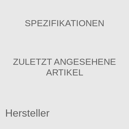
SPEZIFIKATIONEN
ZULETZT ANGESEHENE
ARTIKEL
Hersteller