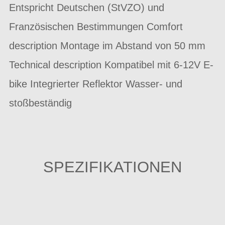
Entspricht Deutschen (StVZO) und
Französischen Bestimmungen Comfort
description Montage im Abstand von 50 mm
Technical description Kompatibel mit 6-12V E-
bike Integrierter Reflektor Wasser- und
stoßbeständig
SPEZIFIKATIONEN