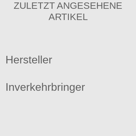
ZULETZT ANGESEHENE
ARTIKEL
Hersteller
Inverkehrbringer