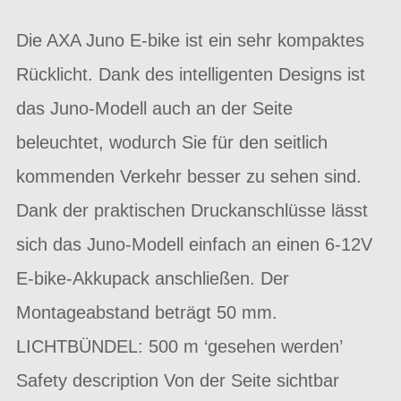
Die AXA Juno E-bike ist ein sehr kompaktes
Rücklicht. Dank des intelligenten Designs ist
das Juno-Modell auch an der Seite
beleuchtet, wodurch Sie für den seitlich
kommenden Verkehr besser zu sehen sind.
Dank der praktischen Druckanschlüsse lässt
sich das Juno-Modell einfach an einen 6-12V
E-bike-Akkupack anschließen. Der
Montageabstand beträgt 50 mm.
LICHTBÜNDEL: 500 m ‘gesehen werden’
Safety description Von der Seite sichtbar