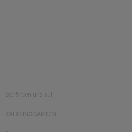
Sie finden uns auf
ZAHLUNGSARTEN