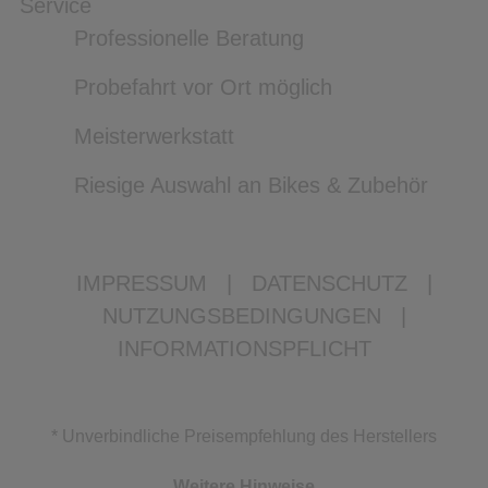
Service
Professionelle Beratung
Probefahrt vor Ort möglich
Meisterwerkstatt
Riesige Auswahl an Bikes & Zubehör
IMPRESSUM
|
DATENSCHUTZ
|
NUTZUNGSBEDINGUNGEN
|
INFORMATIONSPFLICHT
* Unverbindliche Preisempfehlung des Herstellers
Weitere Hinweise