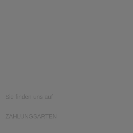
Sie finden uns auf
ZAHLUNGSARTEN