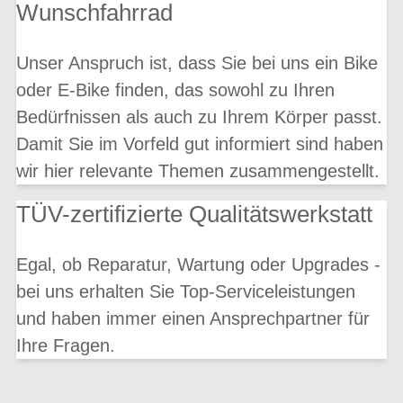
Wunschfahrrad
Unser Anspruch ist, dass Sie bei uns ein Bike
oder E-Bike finden, das sowohl zu Ihren
Bedürfnissen als auch zu Ihrem Körper passt.
Damit Sie im Vorfeld gut informiert sind haben
wir hier relevante Themen zusammengestellt.
TÜV-zertifizierte Qualitätswerkstatt
Egal, ob Reparatur, Wartung oder Upgrades -
bei uns erhalten Sie Top-Serviceleistungen
und haben immer einen Ansprechpartner für
Ihre Fragen.