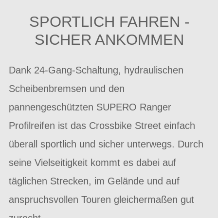
SPORTLICH FAHREN -
SICHER ANKOMMEN
Dank 24-Gang-Schaltung, hydraulischen
Scheibenbremsen und den
pannengeschützten SUPERO Ranger
Profilreifen ist das Crossbike Street einfach
überall sportlich und sicher unterwegs. Durch
seine Vielseitigkeit kommt es dabei auf
täglichen Strecken, im Gelände und auf
anspruchsvollen Touren gleichermaßen gut
zurecht.