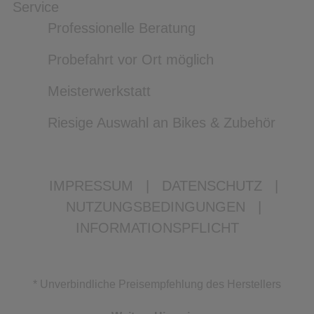
Service
Professionelle Beratung
Probefahrt vor Ort möglich
Meisterwerkstatt
Riesige Auswahl an Bikes & Zubehör
IMPRESSUM
|
DATENSCHUTZ
|
NUTZUNGSBEDINGUNGEN
|
INFORMATIONSPFLICHT
* Unverbindliche Preisempfehlung des Herstellers