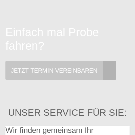
Einfach mal Probe
fahren?
JETZT TERMIN VEREINBAREN
UNSER SERVICE FÜR SIE:
Wir finden gemeinsam Ihr