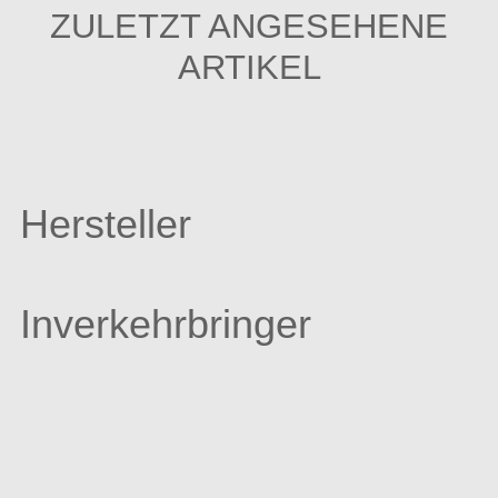
ZULETZT ANGESEHENE
ARTIKEL
Hersteller
Inverkehrbringer