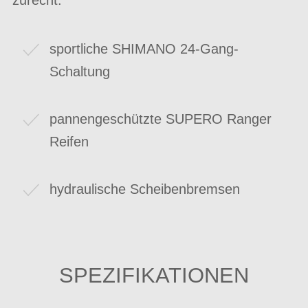
sportliche SHIMANO 24-Gang-
Schaltung
pannengeschützte SUPERO Ranger
Reifen
hydraulische Scheibenbremsen
SPEZIFIKATIONEN