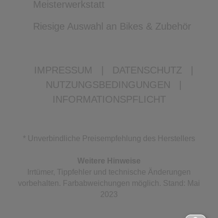
Meisterwerkstatt
Riesige Auswahl an Bikes & Zubehör
IMPRESSUM
|
DATENSCHUTZ
|
NUTZUNGSBEDINGUNGEN
|
INFORMATIONSPFLICHT
* Unverbindliche Preisempfehlung des Herstellers
Weitere Hinweise
Irrtümer, Tippfehler und technische Änderungen
vorbehalten. Farbabweichungen möglich. Stand: Mai
2023