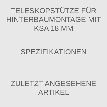
TELESKOPSTÜTZE FÜR
HINTERBAUMONTAGE MIT
KSA 18 MM
SPEZIFIKATIONEN
ZULETZT ANGESEHENE
ARTIKEL