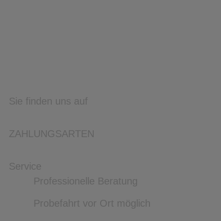
Sie finden uns auf
ZAHLUNGSARTEN
Service
Professionelle Beratung
Probefahrt vor Ort möglich