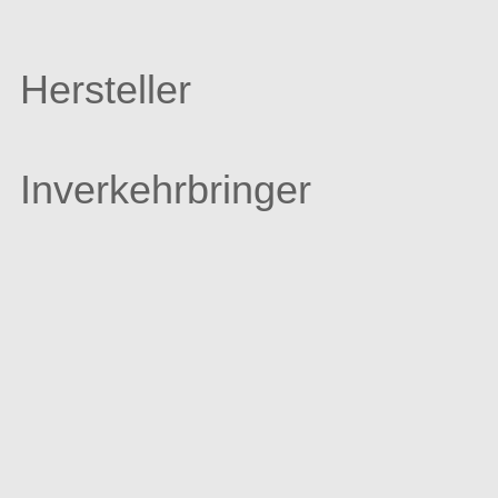
Hersteller
Inverkehrbringer