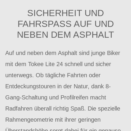
SICHERHEIT UND
FAHRSPASS AUF UND
NEBEN DEM ASPHALT
Auf und neben dem Asphalt sind junge Biker
mit dem Tokee Lite 24 schnell und sicher
unterwegs. Ob tägliche Fahrten oder
Entdeckungstouren in der Natur, dank 8-
Gang-Schaltung und Profilreifen macht
Radfahren überall richtig Spaß. Die spezielle
Rahmengeometrie mit ihrer geringen
Überstandshöhe sorgt dabei für ein genauso