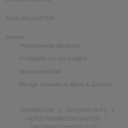
ZAHLUNGSARTEN
Service
Professionelle Beratung
Probefahrt vor Ort möglich
Meisterwerkstatt
Riesige Auswahl an Bikes & Zubehör
IMPRESSUM
|
DATENSCHUTZ
|
NUTZUNGSBEDINGUNGEN
|
INFORMATIONSPFLICHT