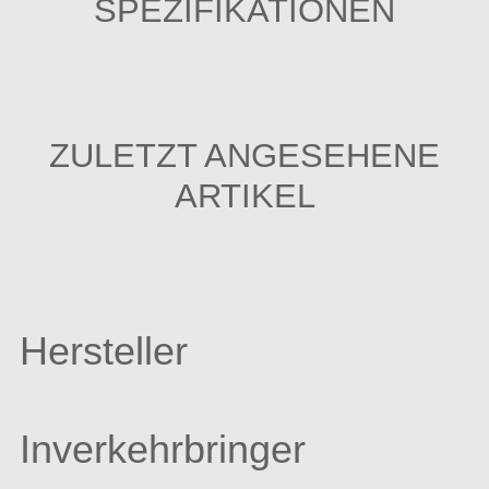
SPEZIFIKATIONEN
ZULETZT ANGESEHENE
ARTIKEL
Hersteller
Inverkehrbringer