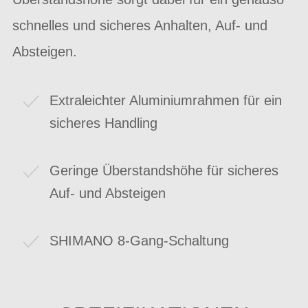
schnelles und sicheres Anhalten, Auf- und
Absteigen.
Extraleichter Aluminiumrahmen für ein
sicheres Handling
Geringe Überstandshöhe für sicheres
Auf- und Absteigen
SHIMANO 8-Gang-Schaltung