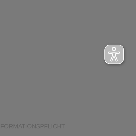
NFORMATIONSPFLICHT