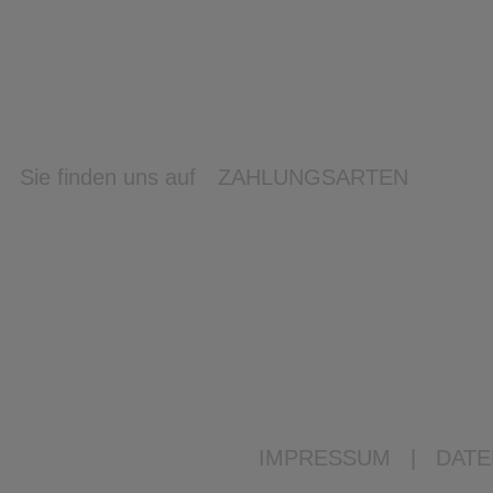
Sie finden uns auf
ZAHLUNGSARTEN
IMPRESSUM
|
DATE