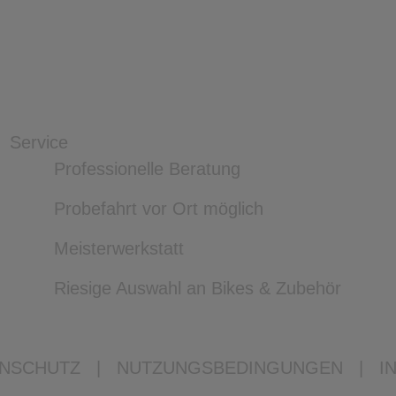
Service
Professionelle Beratung
Probefahrt vor Ort möglich
Meisterwerkstatt
Riesige Auswahl an Bikes & Zubehör
NSCHUTZ
|
NUTZUNGSBEDINGUNGEN
|
I