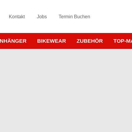
Kontakt
Jobs
Termin Buchen
NHÄNGER
BIKEWEAR
ZUBEHÖR
TOP-M