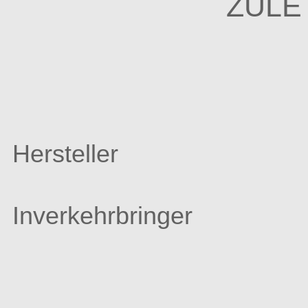
ZULE
Hersteller
Inverkehrbringer