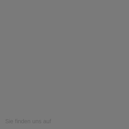
Sie finden uns auf