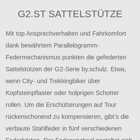
G2.ST SATTELSTÜTZE
Mit top Ansprechverhalten und Fahrkomfort
dank bewährtem Parallelogramm-
Federmechanismus punkten die gefederten
Sattelstützen der G2-Serie by.schulz. Etwa,
wenn City- und Trekkingbiker über
Kopfsteinpflaster oder holprigen Schotter
rollen. Um die Erschütterungen auf Tour
rückenschonend zu kompensieren, gibt's die
verbaute Stahlfeder in fünf verschiedenen