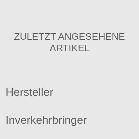
ZULETZT ANGESEHENE
ARTIKEL
Hersteller
Inverkehrbringer