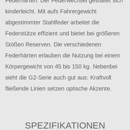
Federhärten. Der Federwechsel gestaltet sich
kinderleicht. Mit aufs Fahrergewicht
abgestimmter Stahlfeder arbeitet die
Federstütze effizient und bietet bei größeren
Stößen Reserven. Die verschiedenen
Federhärten erlauben die Nutzung bei einem
Körpergewicht von 45 bis 150 kg. Nebenbei
sieht die G2-Serie auch gut aus: Kraftvoll
fließende Linien setzen optische Akzente.
SPEZIFIKATIONEN