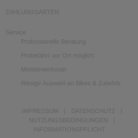
ZAHLUNGSARTEN
Service
Professionelle Beratung
Probefahrt vor Ort möglich
Meisterwerkstatt
Riesige Auswahl an Bikes & Zubehör
IMPRESSUM
|
DATENSCHUTZ
|
NUTZUNGSBEDINGUNGEN
|
INFORMATIONSPFLICHT