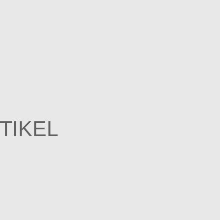
TIKEL