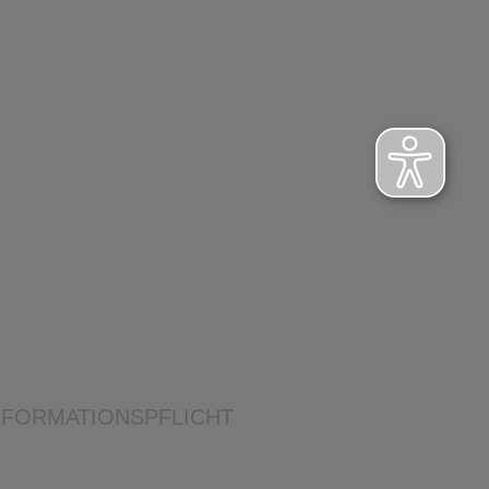
NFORMATIONSPFLICHT