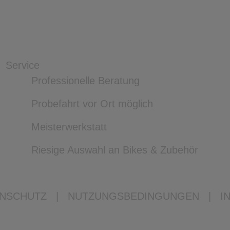
Service
Professionelle Beratung
Probefahrt vor Ort möglich
Meisterwerkstatt
Riesige Auswahl an Bikes & Zubehör
NSCHUTZ
|
NUTZUNGSBEDINGUNGEN
|
I