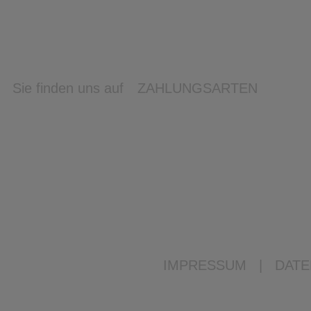
Sie finden uns auf
ZAHLUNGSARTEN
IMPRESSUM
|
DATE