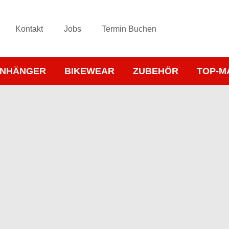
Kontakt
Jobs
Termin Buchen
NHÄNGER
BIKEWEAR
ZUBEHÖR
TOP-M