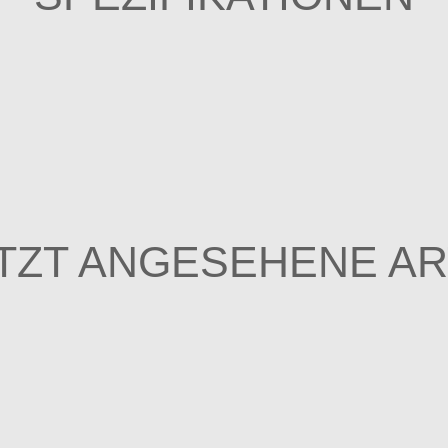
TZT ANGESEHENE AR