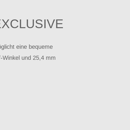
EXCLUSIVE
öglicht eine bequeme
ff-Winkel und 25,4 mm