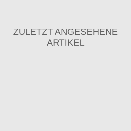
ZULETZT ANGESEHENE
ARTIKEL