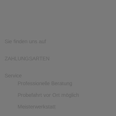
Sie finden uns auf
ZAHLUNGSARTEN
Service
Professionelle Beratung
Probefahrt vor Ort möglich
Meisterwerkstatt