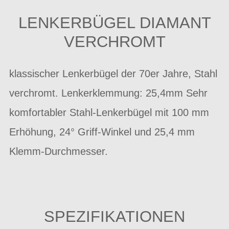
LENKERBÜGEL DIAMANT
VERCHROMT
klassischer Lenkerbügel der 70er Jahre, Stahl
verchromt. Lenkerklemmung: 25,4mm Sehr
komfortabler Stahl-Lenkerbügel mit 100 mm
Erhöhung, 24° Griff-Winkel und 25,4 mm
Klemm-Durchmesser.
SPEZIFIKATIONEN