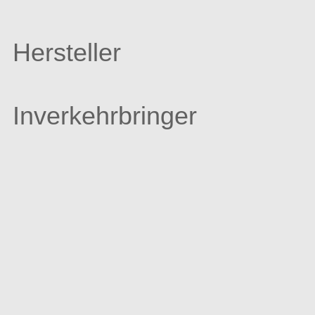
Hersteller
Inverkehrbringer