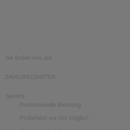
Sie finden uns auf
ZAHLUNGSARTEN
Service
Professionelle Beratung
Probefahrt vor Ort möglich