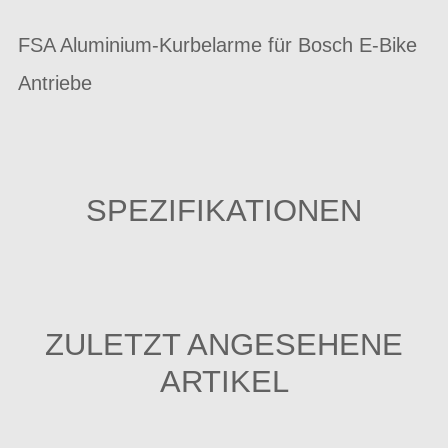
FSA Aluminium-Kurbelarme für Bosch E-Bike
Antriebe
SPEZIFIKATIONEN
ZULETZT ANGESEHENE
ARTIKEL