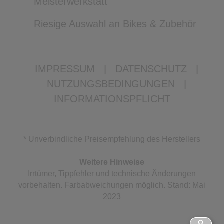
Meisterwerkstatt
Riesige Auswahl an Bikes & Zubehör
IMPRESSUM
|
DATENSCHUTZ
|
NUTZUNGSBEDINGUNGEN
|
INFORMATIONSPFLICHT
* Unverbindliche Preisempfehlung des Herstellers
Weitere Hinweise
Irrtümer, Tippfehler und technische Änderungen
vorbehalten. Farbabweichungen möglich. Stand: Mai
2023