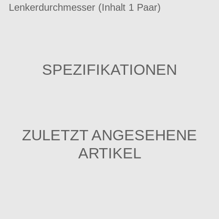
Lenkerdurchmesser (Inhalt 1 Paar)
SPEZIFIKATIONEN
ZULETZT ANGESEHENE
ARTIKEL