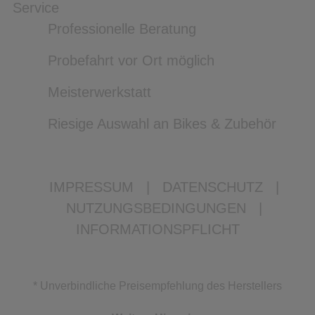
Service
Professionelle Beratung
Probefahrt vor Ort möglich
Meisterwerkstatt
Riesige Auswahl an Bikes & Zubehör
IMPRESSUM
|
DATENSCHUTZ
|
NUTZUNGSBEDINGUNGEN
|
INFORMATIONSPFLICHT
* Unverbindliche Preisempfehlung des Herstellers