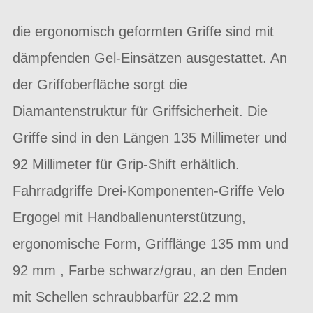
die ergonomisch geformten Griffe sind mit
dämpfenden Gel-Einsätzen ausgestattet. An
der Griffoberfläche sorgt die
Diamantenstruktur für Griffsicherheit. Die
Griffe sind in den Längen 135 Millimeter und
92 Millimeter für Grip-Shift erhältlich.
Fahrradgriffe Drei-Komponenten-Griffe Velo
Ergogel mit Handballenunterstützung,
ergonomische Form, Grifflänge 135 mm und
92 mm , Farbe schwarz/grau, an den Enden
mit Schellen schraubbarfür 22.2 mm