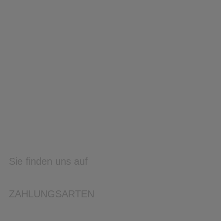
Sie finden uns auf
ZAHLUNGSARTEN