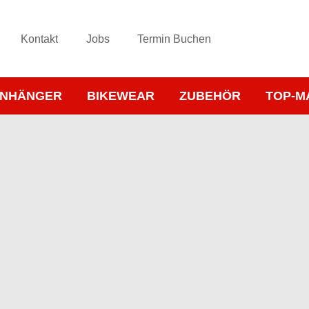
Kontakt
Jobs
Termin Buchen
NHÄNGER
BIKEWEAR
ZUBEHÖR
TOP-M