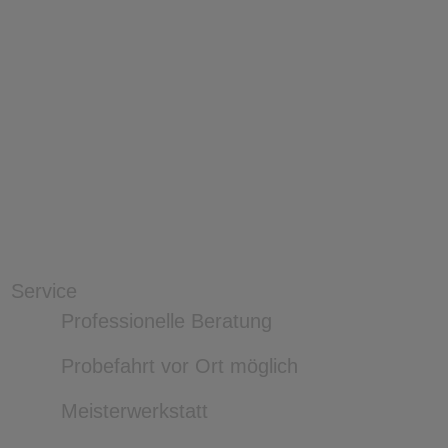
Service
Professionelle Beratung
Probefahrt vor Ort möglich
Meisterwerkstatt