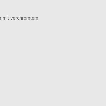
gn mit verchromtem