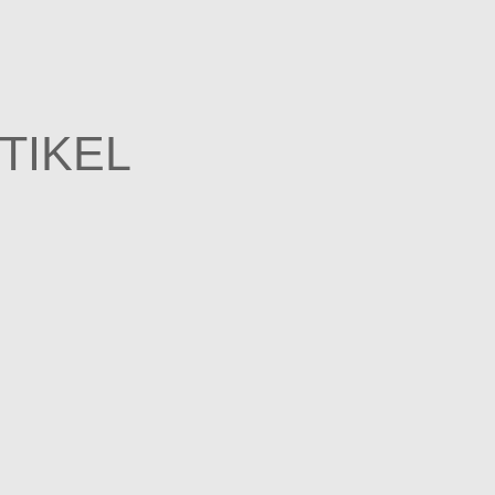
TIKEL