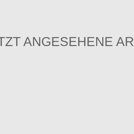
TZT ANGESEHENE AR