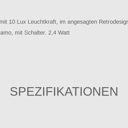
mit 10 Lux Leuchtkraft, im angesagten Retrodesi
mo, mit Schalter. 2,4 Watt
SPEZIFIKATIONEN