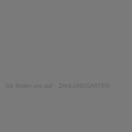
Sie finden uns auf
ZAHLUNGSARTEN