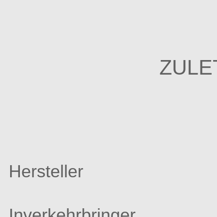
ZULE
Hersteller
Inverkehrbringer