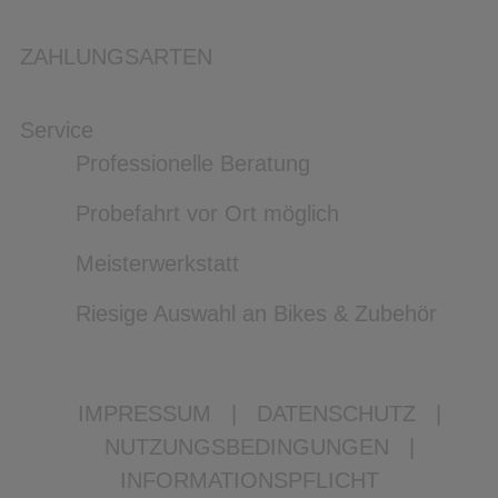
ZAHLUNGSARTEN
Service
Professionelle Beratung
Probefahrt vor Ort möglich
Meisterwerkstatt
Riesige Auswahl an Bikes & Zubehör
IMPRESSUM
|
DATENSCHUTZ
|
NUTZUNGSBEDINGUNGEN
|
INFORMATIONSPFLICHT