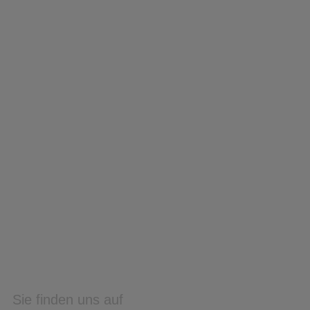
Sie finden uns auf