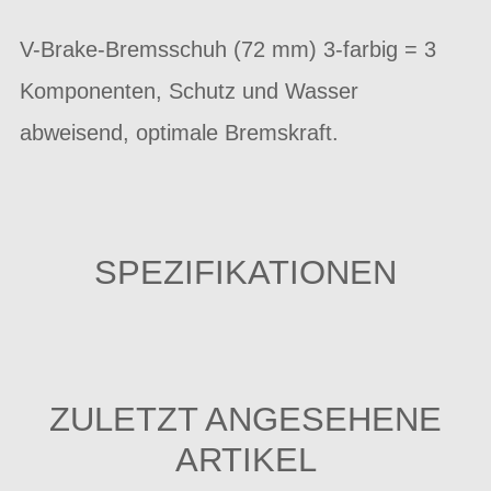
V-Brake-Bremsschuh (72 mm) 3-farbig = 3
Komponenten, Schutz und Wasser
abweisend, optimale Bremskraft.
SPEZIFIKATIONEN
ZULETZT ANGESEHENE
ARTIKEL