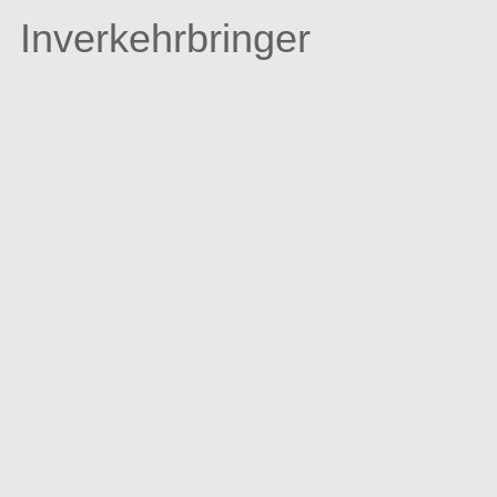
Inverkehrbringer