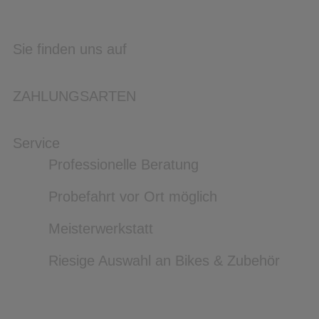
Sie finden uns auf
ZAHLUNGSARTEN
Service
Professionelle Beratung
Probefahrt vor Ort möglich
Meisterwerkstatt
Riesige Auswahl an Bikes & Zubehör