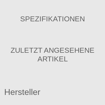
SPEZIFIKATIONEN
ZULETZT ANGESEHENE
ARTIKEL
Hersteller