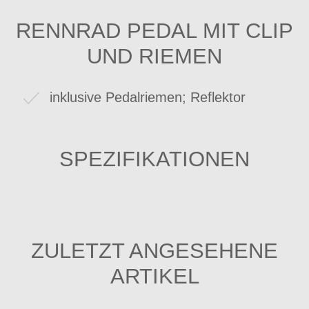
RENNRAD PEDAL MIT CLIP
UND RIEMEN
inklusive Pedalriemen; Reflektor
SPEZIFIKATIONEN
ZULETZT ANGESEHENE
ARTIKEL