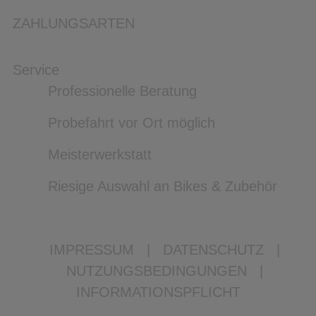
ZAHLUNGSARTEN
Service
Professionelle Beratung
Probefahrt vor Ort möglich
Meisterwerkstatt
Riesige Auswahl an Bikes & Zubehör
IMPRESSUM
|
DATENSCHUTZ
|
NUTZUNGSBEDINGUNGEN
|
INFORMATIONSPFLICHT