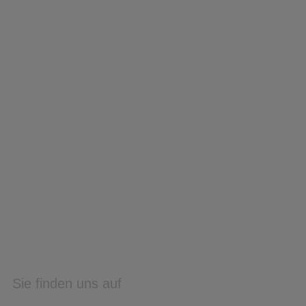
Sie finden uns auf