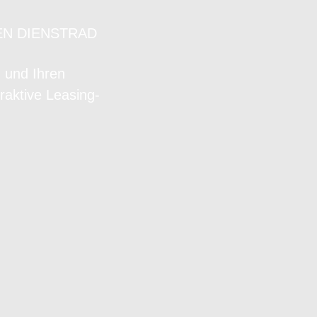
EN DIENSTRAD
n und Ihren
raktive Leasing-