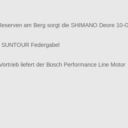
 Reserven am Berg sorgt die SHIMANO Deore 10-
k SUNTOUR Federgabel
Vortrieb liefert der Bosch Performance Line Motor