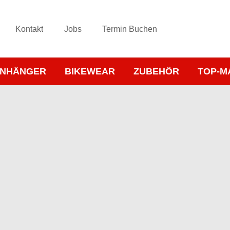
Kontakt
Jobs
Termin Buchen
NHÄNGER
BIKEWEAR
ZUBEHÖR
TOP-M