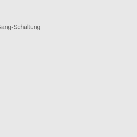
Gang-Schaltung