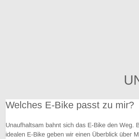
U
Welches E-Bike passt zu mir?
Unaufhaltsam bahnt sich das E-Bike den Weg. 
idealen E-Bike geben wir einen Überblick über M