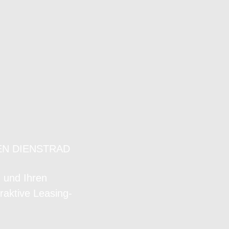
EN DIENSTRAD
n und Ihren
raktive Leasing-