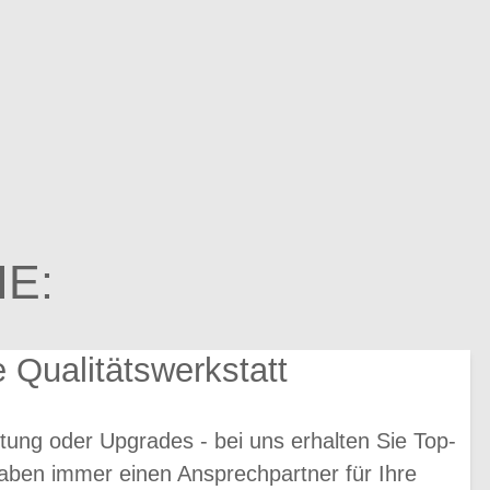
E:
e Qualitätswerkstatt
tung oder Upgrades - bei uns erhalten Sie Top-
aben immer einen Ansprechpartner für Ihre