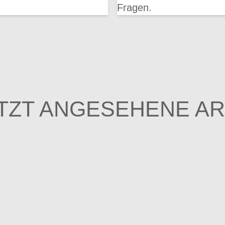
Fragen.
TZT ANGESEHENE AR