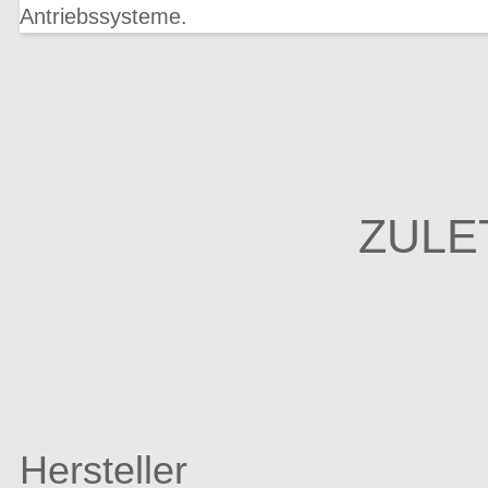
Antriebssysteme.
ZULE
Hersteller