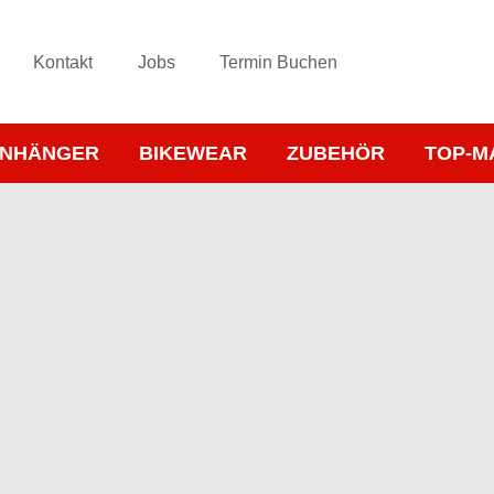
Kontakt
Jobs
Termin Buchen
NHÄNGER
BIKEWEAR
ZUBEHÖR
TOP-M