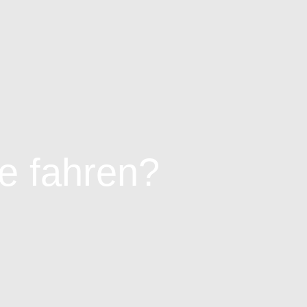
e fahren?