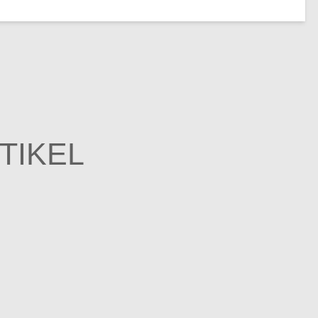
TIKEL