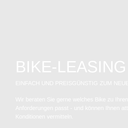
BIKE-LEASING
EINFACH UND PREISGÜNSTIG ZUM NEU
Wir beraten Sie gerne welches Bike zu Ihre
Anforderungen passt - und können Ihnen att
Konditionen vermitteln.