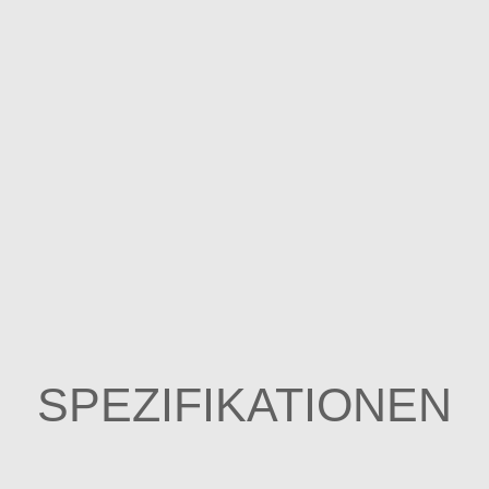
SPEZIFIKATIONEN