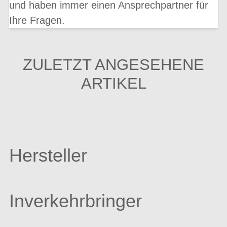
und haben immer einen Ansprechpartner für
Ihre Fragen.
ZULETZT ANGESEHENE
ARTIKEL
Hersteller
Inverkehrbringer