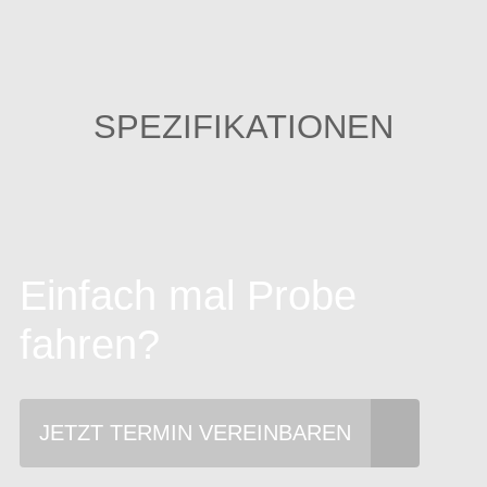
SPEZIFIKATIONEN
Einfach mal Probe
fahren?
JETZT TERMIN VEREINBAREN