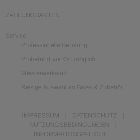
ZAHLUNGSARTEN
Service
Professionelle Beratung
Probefahrt vor Ort möglich
Meisterwerkstatt
Riesige Auswahl an Bikes & Zubehör
IMPRESSUM
|
DATENSCHUTZ
|
NUTZUNGSBEDINGUNGEN
|
INFORMATIONSPFLICHT