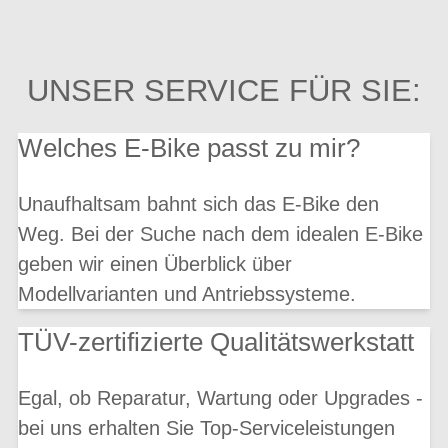
UNSER SERVICE FÜR SIE:
Welches E-Bike passt zu mir?
Unaufhaltsam bahnt sich das E-Bike den
Weg. Bei der Suche nach dem idealen E-Bike
geben wir einen Überblick über
Modellvarianten und Antriebssysteme.
TÜV-zertifizierte Qualitätswerkstatt
Egal, ob Reparatur, Wartung oder Upgrades -
bei uns erhalten Sie Top-Serviceleistungen