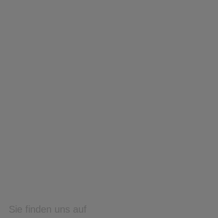
Sie finden uns auf