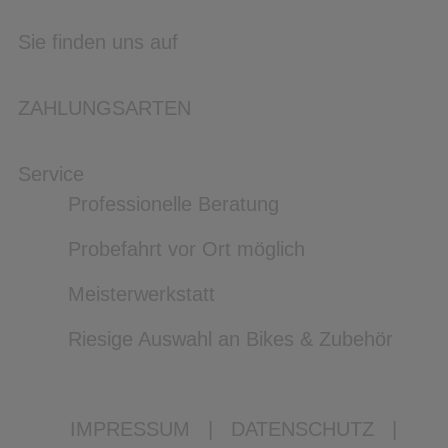
Sie finden uns auf
ZAHLUNGSARTEN
Service
Professionelle Beratung
Probefahrt vor Ort möglich
Meisterwerkstatt
Riesige Auswahl an Bikes & Zubehör
IMPRESSUM
|
DATENSCHUTZ
|