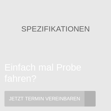
SPEZIFIKATIONEN
Einfach mal Probe
fahren?
JETZT TERMIN VEREINBAREN