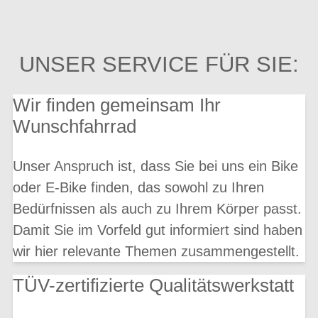
UNSER SERVICE FÜR SIE:
Wir finden gemeinsam Ihr
Wunschfahrrad
Unser Anspruch ist, dass Sie bei uns ein Bike
oder E-Bike finden, das sowohl zu Ihren
Bedürfnissen als auch zu Ihrem Körper passt.
Damit Sie im Vorfeld gut informiert sind haben
wir hier relevante Themen zusammengestellt.
TÜV-zertifizierte Qualitätswerkstatt