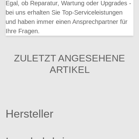
Egal, ob Reparatur, Wartung oder Upgrades -
bei uns erhalten Sie Top-Serviceleistungen
und haben immer einen Ansprechpartner für
Ihre Fragen.
ZULETZT ANGESEHENE
ARTIKEL
Hersteller