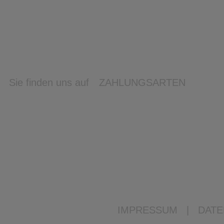
Sie finden uns auf
ZAHLUNGSARTEN
IMPRESSUM
|
DATE