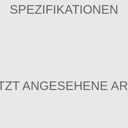
SPEZIFIKATIONEN
TZT ANGESEHENE AR