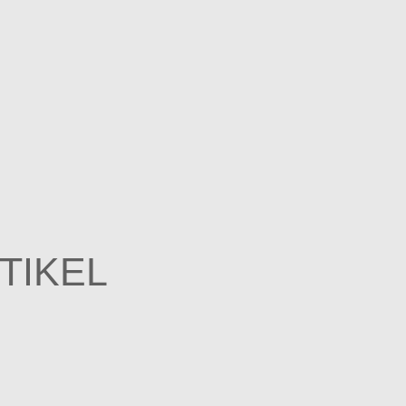
TIKEL