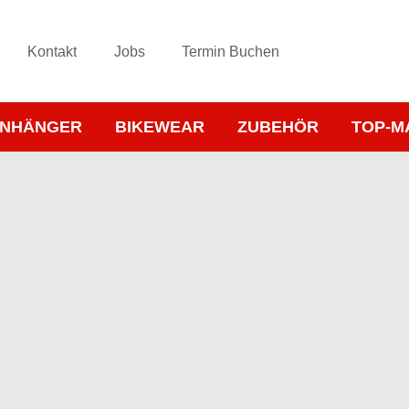
Kontakt
Jobs
Termin Buchen
NHÄNGER
BIKEWEAR
ZUBEHÖR
TOP-M