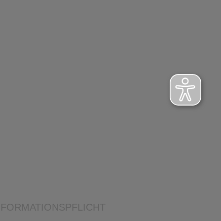
NFORMATIONSPFLICHT