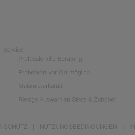
Service
Professionelle Beratung
Probefahrt vor Ort möglich
Meisterwerkstatt
Riesige Auswahl an Bikes & Zubehör
NSCHUTZ
|
NUTZUNGSBEDINGUNGEN
|
I