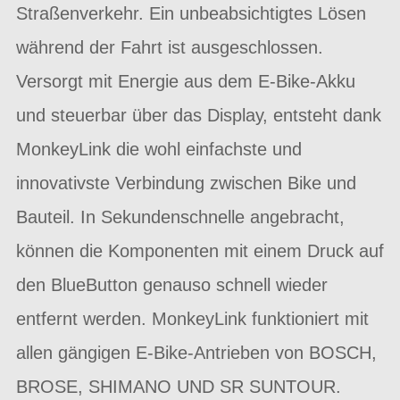
Straßenverkehr. Ein unbeabsichtigtes Lösen
während der Fahrt ist ausgeschlossen.
Versorgt mit Energie aus dem E-Bike-Akku
und steuerbar über das Display, entsteht dank
MonkeyLink die wohl einfachste und
innovativste Verbindung zwischen Bike und
Bauteil. In Sekundenschnelle angebracht,
können die Komponenten mit einem Druck auf
den BlueButton genauso schnell wieder
entfernt werden. MonkeyLink funktioniert mit
allen gängigen E-Bike-Antrieben von BOSCH,
BROSE, SHIMANO UND SR SUNTOUR.