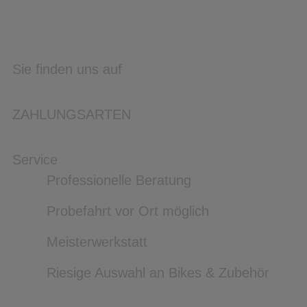
Sie finden uns auf
ZAHLUNGSARTEN
Service
Professionelle Beratung
Probefahrt vor Ort möglich
Meisterwerkstatt
Riesige Auswahl an Bikes & Zubehör