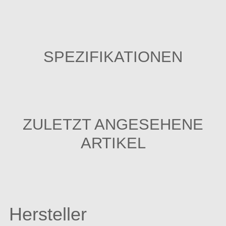
SPEZIFIKATIONEN
ZULETZT ANGESEHENE
ARTIKEL
Hersteller