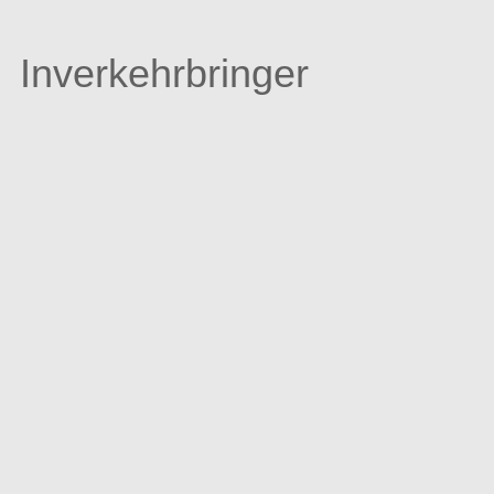
Inverkehrbringer