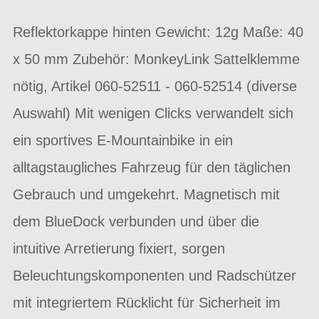
Reflektorkappe hinten Gewicht: 12g Maße: 40
x 50 mm Zubehör: MonkeyLink Sattelklemme
nötig, Artikel 060-52511 - 060-52514 (diverse
Auswahl) Mit wenigen Clicks verwandelt sich
ein sportives E-Mountainbike in ein
alltagstaugliches Fahrzeug für den täglichen
Gebrauch und umgekehrt. Magnetisch mit
dem BlueDock verbunden und über die
intuitive Arretierung fixiert, sorgen
Beleuchtungskomponenten und Radschützer
mit integriertem Rücklicht für Sicherheit im