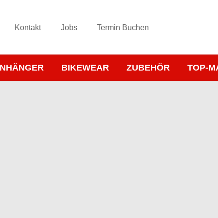
Kontakt
Jobs
Termin Buchen
NHÄNGER
BIKEWEAR
ZUBEHÖR
TOP-M