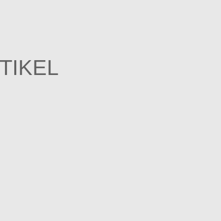
TIKEL