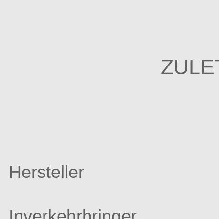
ZULE
Hersteller
Inverkehrbringer