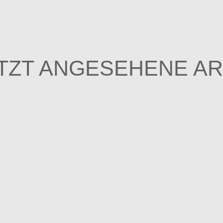
TZT ANGESEHENE AR