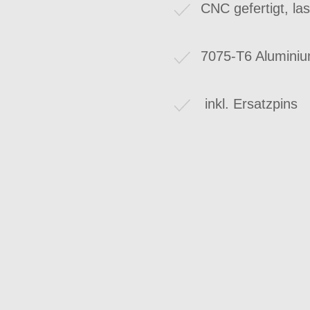
CNC gefertigt, las
7075-T6 Aluminiu
inkl. Ersatzpins