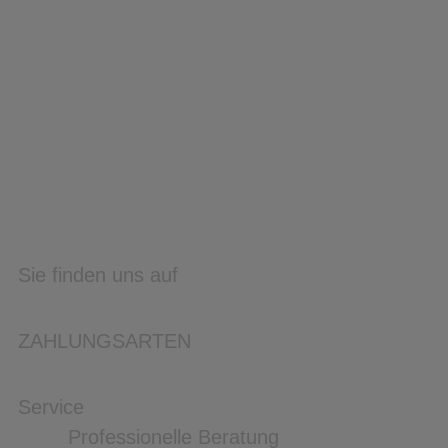
Sie finden uns auf
ZAHLUNGSARTEN
Service
Professionelle Beratung