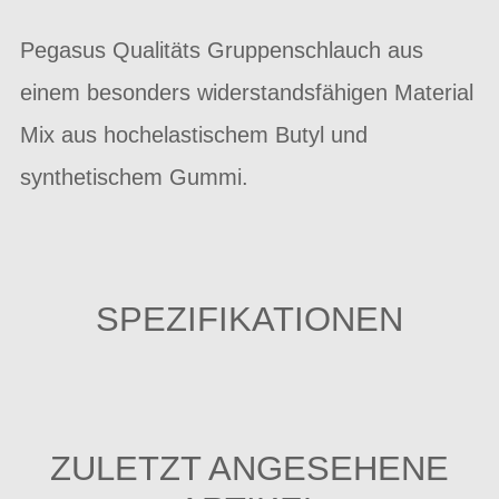
Pegasus Qualitäts Gruppenschlauch aus
einem besonders widerstandsfähigen Material
Mix aus hochelastischem Butyl und
synthetischem Gummi.
SPEZIFIKATIONEN
ZULETZT ANGESEHENE