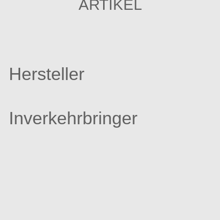
ARTIKEL
Hersteller
Inverkehrbringer