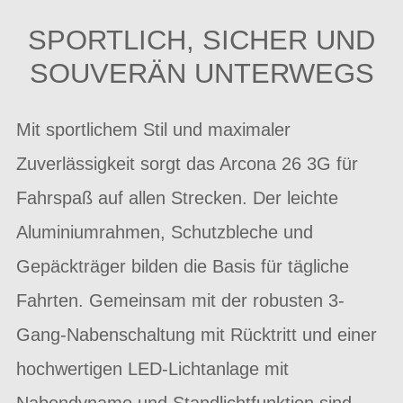
SPORTLICH, SICHER UND
SOUVERÄN UNTERWEGS
Mit sportlichem Stil und maximaler
Zuverlässigkeit sorgt das Arcona 26 3G für
Fahrspaß auf allen Strecken. Der leichte
Aluminiumrahmen, Schutzbleche und
Gepäckträger bilden die Basis für tägliche
Fahrten. Gemeinsam mit der robusten 3-
Gang-Nabenschaltung mit Rücktritt und einer
hochwertigen LED-Lichtanlage mit
Nabendynamo und Standlichtfunktion sind