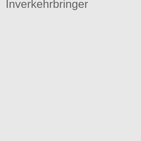
Inverkehrbringer