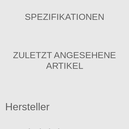
SPEZIFIKATIONEN
ZULETZT ANGESEHENE
ARTIKEL
Hersteller