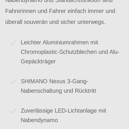
Fahrerinnen und Fahrer einfach immer und
überall souverän und sicher unterwegs.
Leichter Aluminiumrahmen mit
Chromoplastic-Schutzblechen und Alu-
Gepäckträger
SHIMANO Nexus 3-Gang-
Nabenschaltung und Rücktritt
Zuverlässige LED-Lichtanlage mit
Nabendynamo