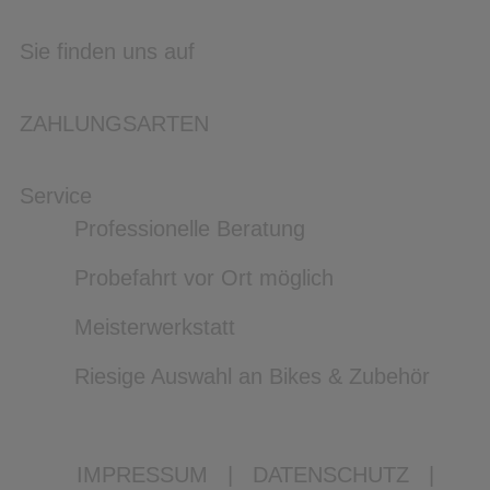
Sie finden uns auf
ZAHLUNGSARTEN
Service
Professionelle Beratung
Probefahrt vor Ort möglich
Meisterwerkstatt
Riesige Auswahl an Bikes & Zubehör
IMPRESSUM
|
DATENSCHUTZ
|