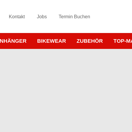
Kontakt
Jobs
Termin Buchen
NHÄNGER
BIKEWEAR
ZUBEHÖR
TOP-M