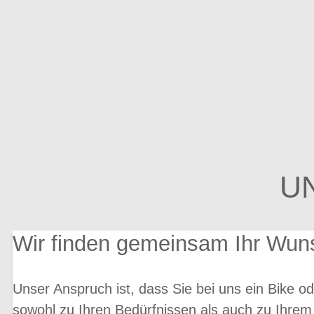
U
Wir finden gemeinsam Ihr Wun
Unser Anspruch ist, dass Sie bei uns ein Bike od
sowohl zu Ihren Bedürfnissen als auch zu Ihrem