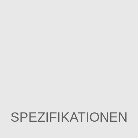
SPEZIFIKATIONEN