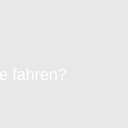
e fahren?