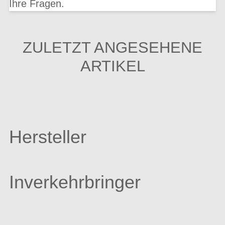
Ihre Fragen.
ZULETZT ANGESEHENE
ARTIKEL
Hersteller
Inverkehrbringer