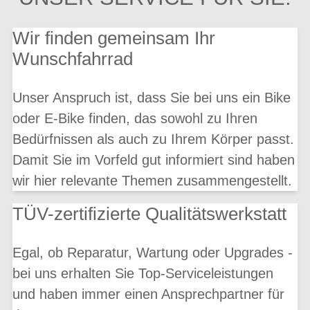
Wir finden gemeinsam Ihr
Wunschfahrrad
Unser Anspruch ist, dass Sie bei uns ein Bike
oder E-Bike finden, das sowohl zu Ihren
Bedürfnissen als auch zu Ihrem Körper passt.
Damit Sie im Vorfeld gut informiert sind haben
wir hier relevante Themen zusammengestellt.
TÜV-zertifizierte Qualitätswerkstatt
Egal, ob Reparatur, Wartung oder Upgrades -
bei uns erhalten Sie Top-Serviceleistungen
und haben immer einen Ansprechpartner für