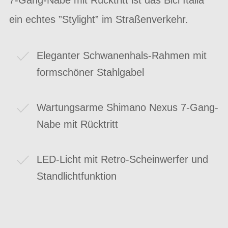
ein echtes ”Stylight” im Straßenverkehr.
Eleganter Schwanenhals-Rahmen mit
formschöner Stahlgabel
Wartungsarme Shimano Nexus 7-Gang-
Nabe mit Rücktritt
LED-Licht mit Retro-Scheinwerfer und
Standlichtfunktion