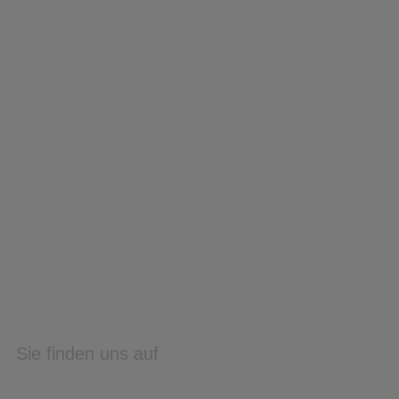
Sie finden uns auf