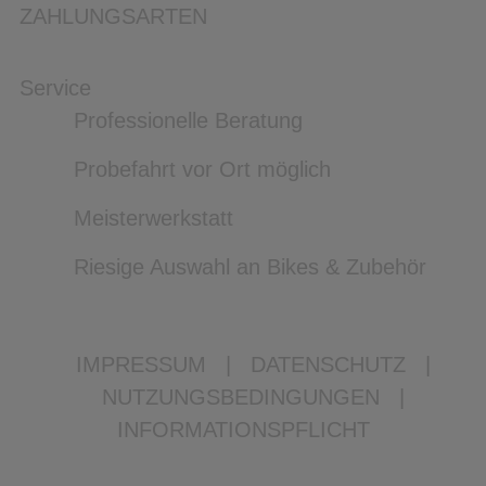
ZAHLUNGSARTEN
Service
Professionelle Beratung
Probefahrt vor Ort möglich
Meisterwerkstatt
Riesige Auswahl an Bikes & Zubehör
IMPRESSUM
|
DATENSCHUTZ
|
NUTZUNGSBEDINGUNGEN
|
INFORMATIONSPFLICHT