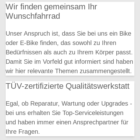
Wir finden gemeinsam Ihr
Wunschfahrrad
Unser Anspruch ist, dass Sie bei uns ein Bike
oder E-Bike finden, das sowohl zu Ihren
Bedürfnissen als auch zu Ihrem Körper passt.
Damit Sie im Vorfeld gut informiert sind haben
wir hier relevante Themen zusammengestellt.
TÜV-zertifizierte Qualitätswerkstatt
Egal, ob Reparatur, Wartung oder Upgrades -
bei uns erhalten Sie Top-Serviceleistungen
und haben immer einen Ansprechpartner für
Ihre Fragen.