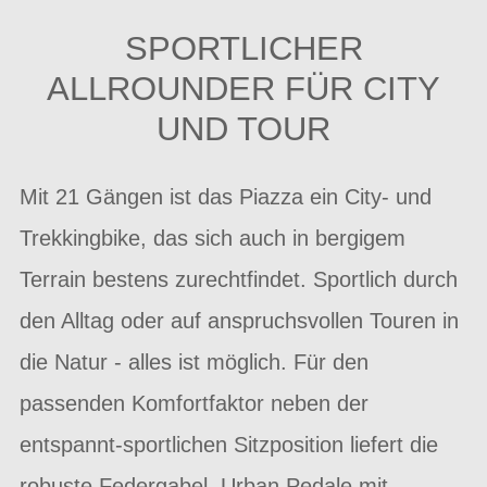
SPORTLICHER
ALLROUNDER FÜR CITY
UND TOUR
Mit 21 Gängen ist das Piazza ein City- und
Trekkingbike, das sich auch in bergigem
Terrain bestens zurechtfindet. Sportlich durch
den Alltag oder auf anspruchsvollen Touren in
die Natur - alles ist möglich. Für den
passenden Komfortfaktor neben der
entspannt-sportlichen Sitzposition liefert die
robuste Federgabel. Urban Pedale mit