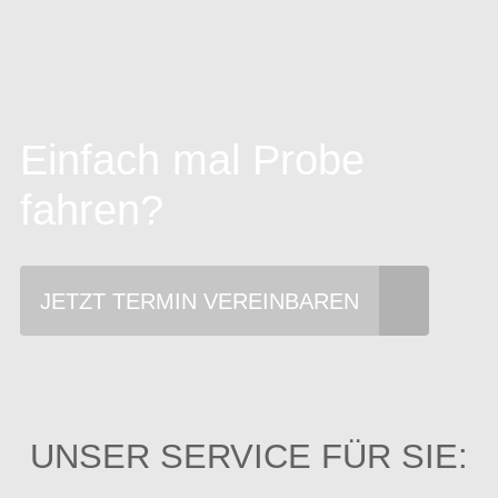
Einfach mal Probe
fahren?
JETZT TERMIN VEREINBAREN
UNSER SERVICE FÜR SIE: