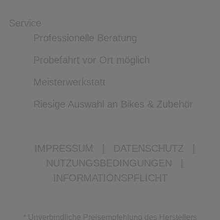
Service
Professionelle Beratung
Probefahrt vor Ort möglich
Meisterwerkstatt
Riesige Auswahl an Bikes & Zubehör
IMPRESSUM
|
DATENSCHUTZ
|
NUTZUNGSBEDINGUNGEN
|
INFORMATIONSPFLICHT
* Unverbindliche Preisempfehlung des Herstellers