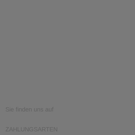
Sie finden uns auf
ZAHLUNGSARTEN