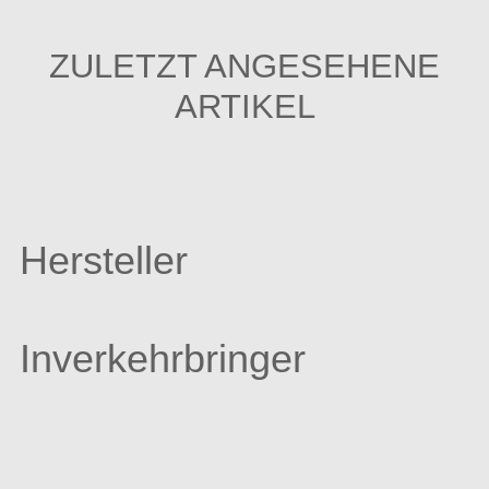
ZULETZT ANGESEHENE
ARTIKEL
Hersteller
Inverkehrbringer