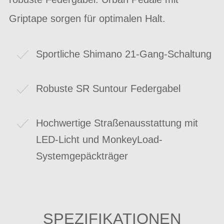
Griptape sorgen für optimalen Halt.
Sportliche Shimano 21-Gang-Schaltung
Robuste SR Suntour Federgabel
Hochwertige Straßenausstattung mit
LED-Licht und MonkeyLoad-
Systemgepäckträger
SPEZIFIKATIONEN