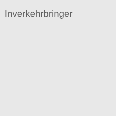
Inverkehrbringer