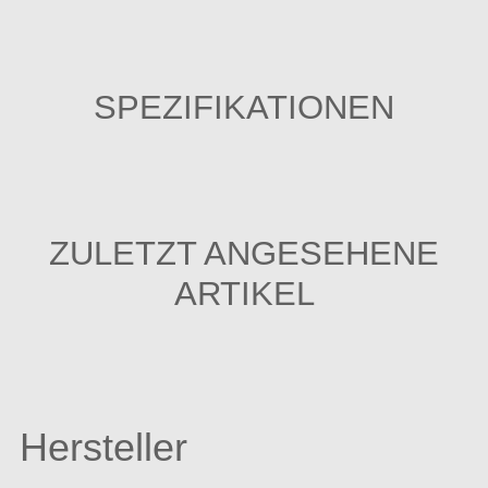
SPEZIFIKATIONEN
ZULETZT ANGESEHENE
ARTIKEL
Hersteller