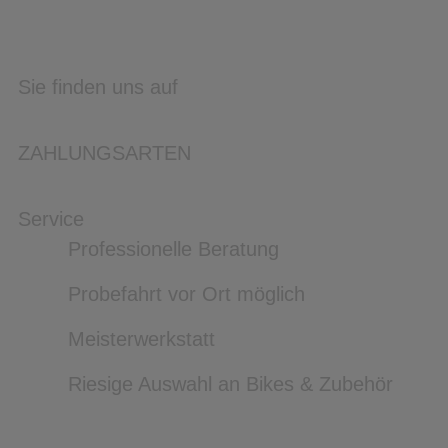
Sie finden uns auf
ZAHLUNGSARTEN
Service
Professionelle Beratung
Probefahrt vor Ort möglich
Meisterwerkstatt
Riesige Auswahl an Bikes & Zubehör