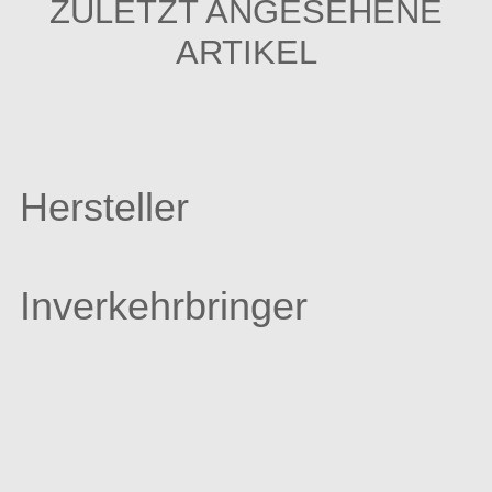
ZULETZT ANGESEHENE
ARTIKEL
Hersteller
Inverkehrbringer