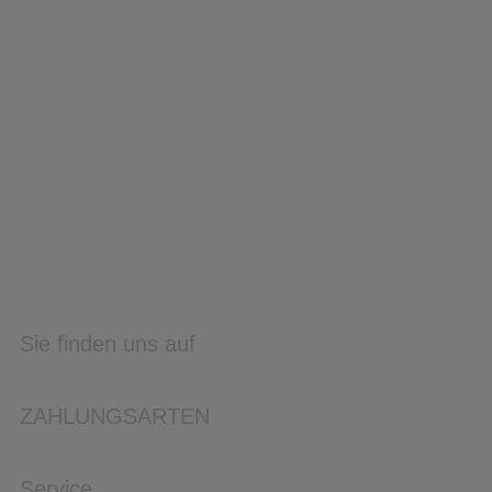
Sie finden uns auf
ZAHLUNGSARTEN
Service