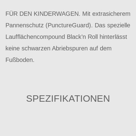
FÜR DEN KINDERWAGEN. Mit extrasicherem
Pannenschutz (PunctureGuard). Das spezielle
Laufflächencompound Black’n Roll hinterlässt
keine schwarzen Abriebspuren auf dem
Fußboden.
SPEZIFIKATIONEN