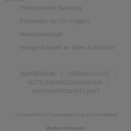
Professionelle Beratung
Probefahrt vor Ort möglich
Meisterwerkstatt
Riesige Auswahl an Bikes & Zubehör
IMPRESSUM
|
DATENSCHUTZ
|
NUTZUNGSBEDINGUNGEN
|
INFORMATIONSPFLICHT
* Unverbindliche Preisempfehlung des Herstellers
Weitere Hinweise