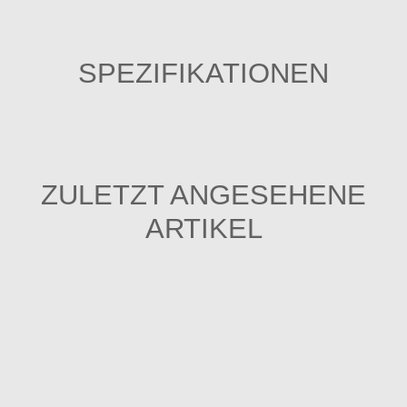
SPEZIFIKATIONEN
ZULETZT ANGESEHENE
ARTIKEL