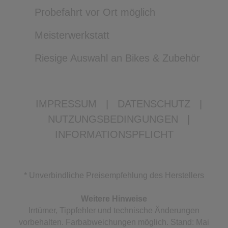
Probefahrt vor Ort möglich
Meisterwerkstatt
Riesige Auswahl an Bikes & Zubehör
IMPRESSUM
|
DATENSCHUTZ
|
NUTZUNGSBEDINGUNGEN
|
INFORMATIONSPFLICHT
* Unverbindliche Preisempfehlung des Herstellers
Weitere Hinweise
Irrtümer, Tippfehler und technische Änderungen
vorbehalten. Farbabweichungen möglich. Stand: Mai