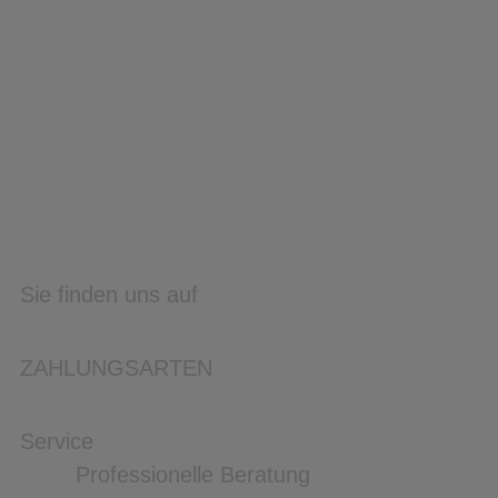
Sie finden uns auf
ZAHLUNGSARTEN
Service
Professionelle Beratung