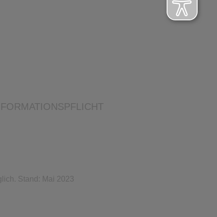
NFORMATIONSPFLICHT
lich. Stand: Mai 2023