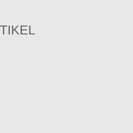
TIKEL