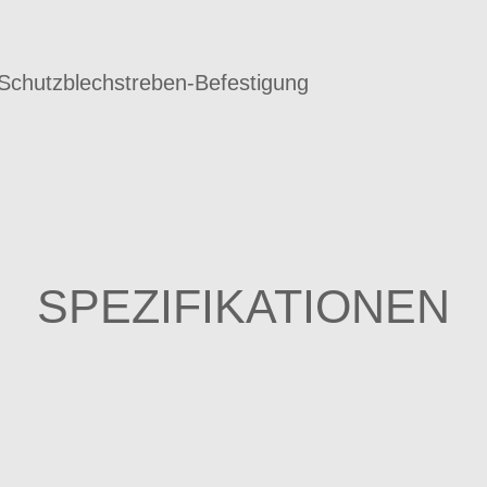
 Schutzblechstreben-Befestigung
SPEZIFIKATIONEN