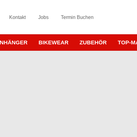
Kontakt
Jobs
Termin Buchen
NHÄNGER
BIKEWEAR
ZUBEHÖR
TOP-M