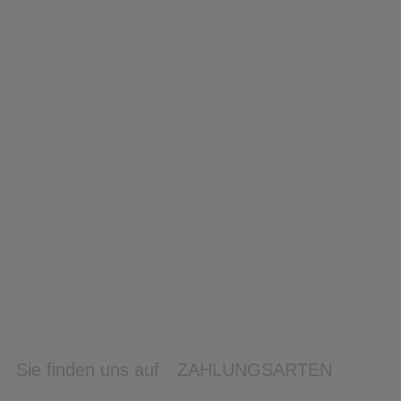
Sie finden uns auf
ZAHLUNGSARTEN