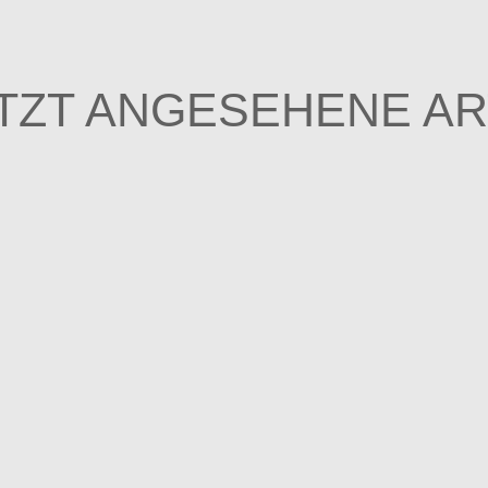
TZT ANGESEHENE AR