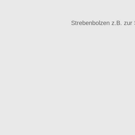
Strebenbolzen z.B. zur