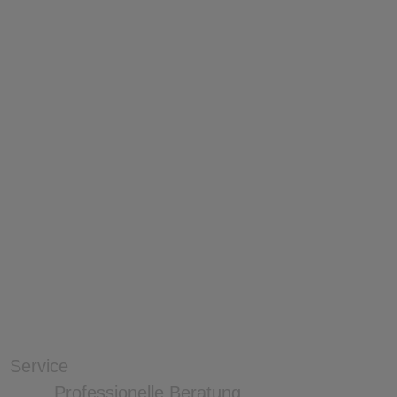
Service
Professionelle Beratung