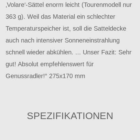
‚Volare‘-Sättel enorm leicht (Tourenmodell nur
363 g). Weil das Material ein schlechter
Temperaturspeicher ist, soll die Satteldecke
auch nach intensiver Sonneneinstrahlung
schnell wieder abkühlen. ... Unser Fazit: Sehr
gut! Absolut empfehlenswert für
Genussradler!“ 275x170 mm
SPEZIFIKATIONEN