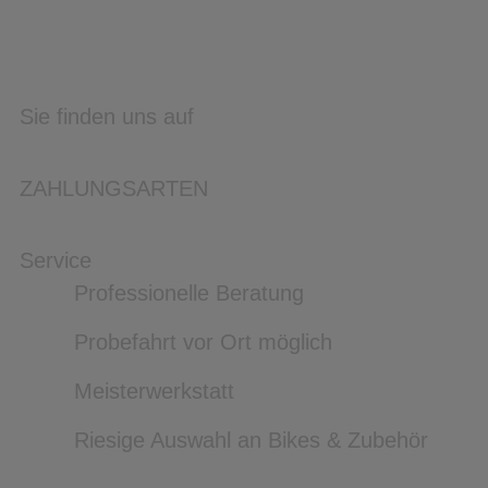
Sie finden uns auf
ZAHLUNGSARTEN
Service
Professionelle Beratung
Probefahrt vor Ort möglich
Meisterwerkstatt
Riesige Auswahl an Bikes & Zubehör