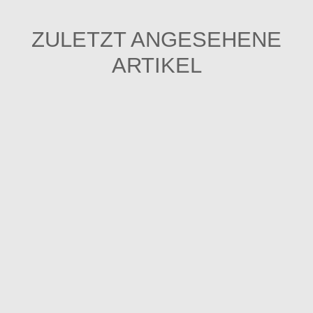
ZULETZT ANGESEHENE
ARTIKEL