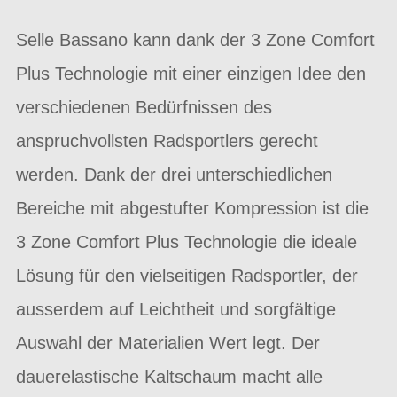
Selle Bassano kann dank der 3 Zone Comfort
Plus Technologie mit einer einzigen Idee den
verschiedenen Bedürfnissen des
anspruchvollsten Radsportlers gerecht
werden. Dank der drei unterschiedlichen
Bereiche mit abgestufter Kompression ist die
3 Zone Comfort Plus Technologie die ideale
Lösung für den vielseitigen Radsportler, der
ausserdem auf Leichtheit und sorgfältige
Auswahl der Materialien Wert legt. Der
dauerelastische Kaltschaum macht alle