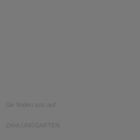
Sie finden uns auf
ZAHLUNGSARTEN