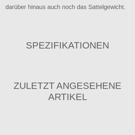
darüber hinaus auch noch das Sattelgewicht.
SPEZIFIKATIONEN
ZULETZT ANGESEHENE
ARTIKEL