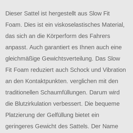
Dieser Sattel ist hergestellt aus Slow Fit
Foam. Dies ist ein viskoselastisches Material,
das sich an die Körperform des Fahrers
anpasst. Auch garantiert es Ihnen auch eine
gleichmäßige Gewichtsverteilung. Das Slow
Fit Foam reduziert auch Schock und Vibration
an den Kontaktpunkten. verglichen mit den
traditionellen Schaumfüllungen. Darum wird
die Blutzirkulation verbessert. Die bequeme
Platzierung der Gelfüllung bietet ein
geringeres Gewicht des Sattels. Der Name