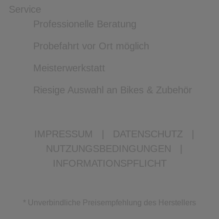
Service
Professionelle Beratung
Probefahrt vor Ort möglich
Meisterwerkstatt
Riesige Auswahl an Bikes & Zubehör
IMPRESSUM
|
DATENSCHUTZ
|
NUTZUNGSBEDINGUNGEN
|
INFORMATIONSPFLICHT
* Unverbindliche Preisempfehlung des Herstellers