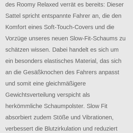
des Roomy Relaxed verrät es bereits: Dieser
Sattel spricht entspannte Fahrer an, die den
Komfort eines Soft-Touch-Covers und die
Vorzüge unseres neuen Slow-Fit-Schaums zu
schätzen wissen. Dabei handelt es sich um
ein besonders elastisches Material, das sich
an die Gesäßknochen des Fahrers anpasst
und somit eine gleichmäßigere
Gewichtsverteilung verspicht als
herkömmliche Schaumpolster. Slow Fit
absorbiert zudem Stöße und Vibrationen,
verbessert die Blutzirkulation und reduziert