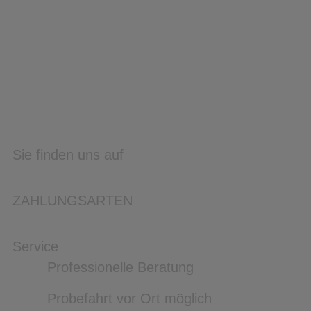
Sie finden uns auf
ZAHLUNGSARTEN
Service
Professionelle Beratung
Probefahrt vor Ort möglich