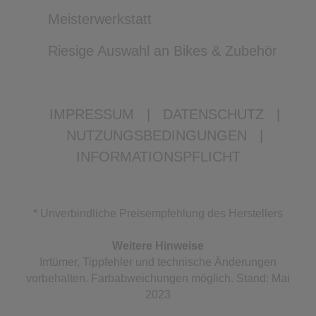
Meisterwerkstatt
Riesige Auswahl an Bikes & Zubehör
IMPRESSUM
|
DATENSCHUTZ
|
NUTZUNGSBEDINGUNGEN
|
INFORMATIONSPFLICHT
* Unverbindliche Preisempfehlung des Herstellers
Weitere Hinweise
Irrtümer, Tippfehler und technische Änderungen
vorbehalten. Farbabweichungen möglich. Stand: Mai
2023