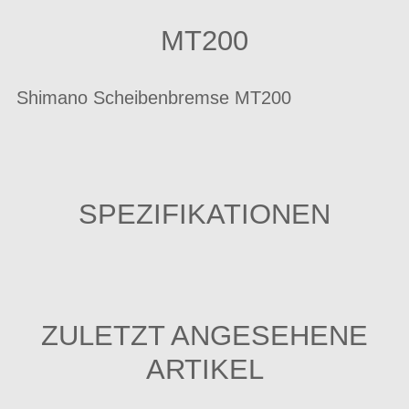
MT200
Shimano Scheibenbremse MT200
SPEZIFIKATIONEN
ZULETZT ANGESEHENE
ARTIKEL