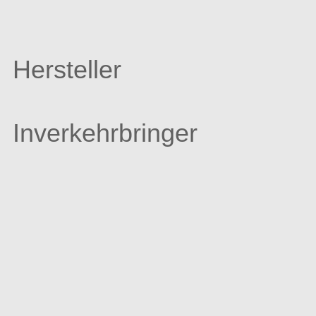
Hersteller
Inverkehrbringer