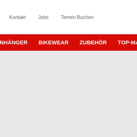
Kontakt
Jobs
Termin Buchen
NHÄNGER
BIKEWEAR
ZUBEHÖR
TOP-M