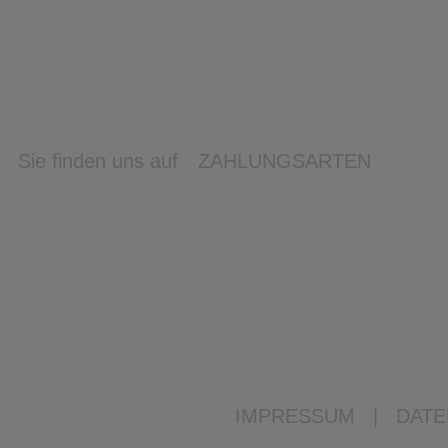
Sie finden uns auf
ZAHLUNGSARTEN
IMPRESSUM
|
DATE