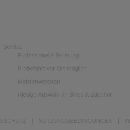
Service
Professionelle Beratung
Probefahrt vor Ort möglich
Meisterwerkstatt
Riesige Auswahl an Bikes & Zubehör
NSCHUTZ
|
NUTZUNGSBEDINGUNGEN
|
I