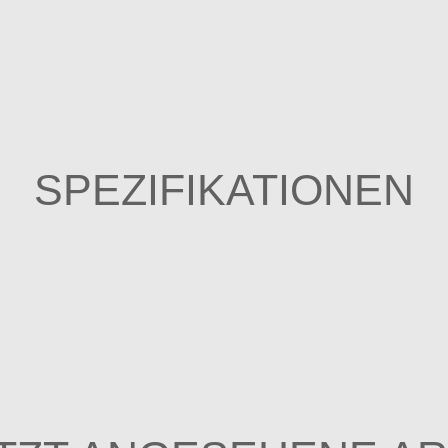
SPEZIFIKATIONEN