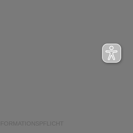
NFORMATIONSPFLICHT