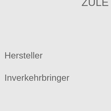
ZULE
Hersteller
Inverkehrbringer