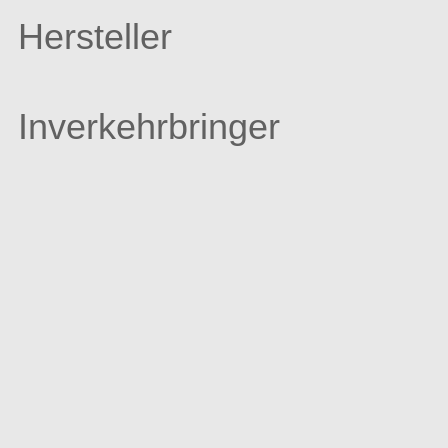
Hersteller
Inverkehrbringer