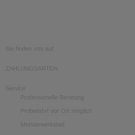
Sie finden uns auf
ZAHLUNGSARTEN
Service
Professionelle Beratung
Probefahrt vor Ort möglich
Meisterwerkstatt