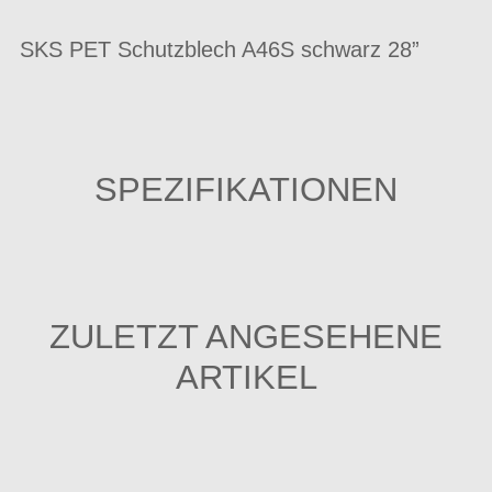
SKS PET Schutzblech A46S schwarz 28”
SPEZIFIKATIONEN
ZULETZT ANGESEHENE
ARTIKEL