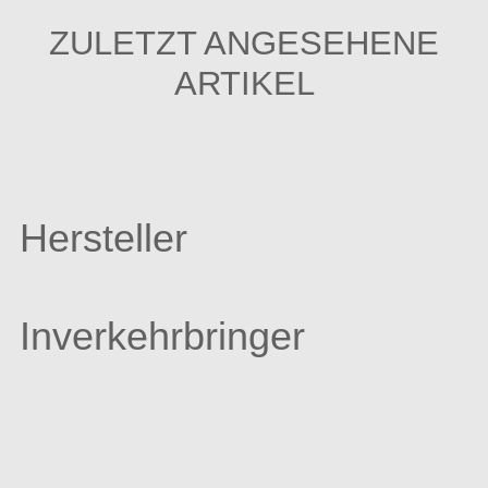
ZULETZT ANGESEHENE
ARTIKEL
Hersteller
Inverkehrbringer