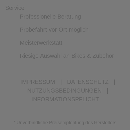
Service
Professionelle Beratung
Probefahrt vor Ort möglich
Meisterwerkstatt
Riesige Auswahl an Bikes & Zubehör
IMPRESSUM
|
DATENSCHUTZ
|
NUTZUNGSBEDINGUNGEN
|
INFORMATIONSPFLICHT
* Unverbindliche Preisempfehlung des Herstellers