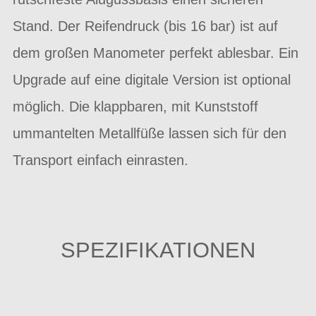
Stand. Der Reifendruck (bis 16 bar) ist auf
dem großen Manometer perfekt ablesbar. Ein
Upgrade auf eine digitale Version ist optional
möglich. Die klappbaren, mit Kunststoff
ummantelten Metallfüße lassen sich für den
Transport einfach einrasten.
SPEZIFIKATIONEN