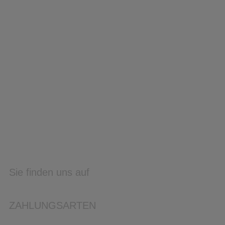
Sie finden uns auf
ZAHLUNGSARTEN