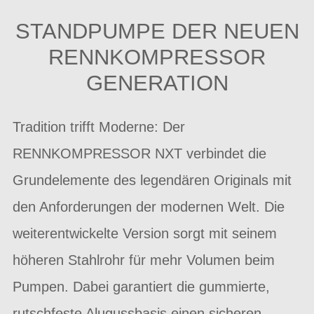
STANDPUMPE DER NEUEN
RENNKOMPRESSOR
GENERATION
Tradition trifft Moderne: Der
RENNKOMPRESSOR NXT verbindet die
Grundelemente des legendären Originals mit
den Anforderungen der modernen Welt. Die
weiterentwickelte Version sorgt mit seinem
höheren Stahlrohr für mehr Volumen beim
Pumpen. Dabei garantiert die gummierte,
rutschfeste Alugussbasis einen sicheren