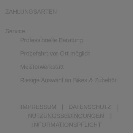
ZAHLUNGSARTEN
Service
Professionelle Beratung
Probefahrt vor Ort möglich
Meisterwerkstatt
Riesige Auswahl an Bikes & Zubehör
IMPRESSUM
|
DATENSCHUTZ
|
NUTZUNGSBEDINGUNGEN
|
INFORMATIONSPFLICHT