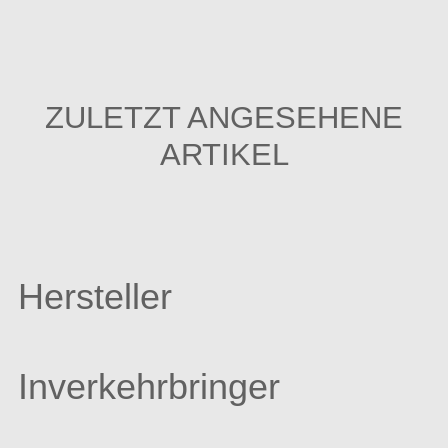
ZULETZT ANGESEHENE
ARTIKEL
Hersteller
Inverkehrbringer