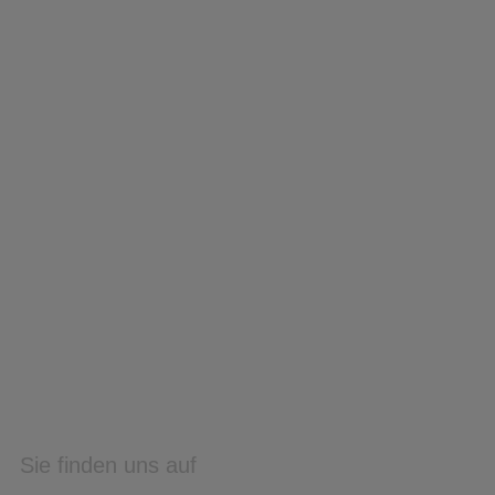
Sie finden uns auf