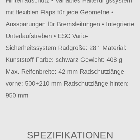
Hinterradschutz • Variables Halterungssystem
mit flexiblen Flaps für jede Geometrie •
Aussparungen für Bremsleitungen • Integrierte
Unterlaufstreben • ESC Vario-
Sicherheitssystem Radgröße: 28 ‘‘ Material:
Kunststoff Farbe: schwarz Gewicht: 408 g
Max. Reifenbreite: 42 mm Radschutzlänge
vorne: 500+210 mm Radschutzlänge hinten:
950 mm
SPEZIFIKATIONEN