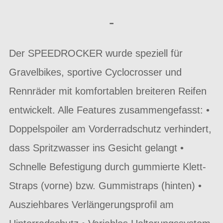
-
Der SPEEDROCKER wurde speziell für
Gravelbikes, sportive Cyclocrosser und
Rennräder mit komfortablen breiteren Reifen
entwickelt. Alle Features zusammengefasst: •
Doppelspoiler am Vorderradschutz verhindert,
dass Spritzwasser ins Gesicht gelangt •
Schnelle Befestigung durch gummierte Klett-
Straps (vorne) bzw. Gummistraps (hinten) •
Ausziehbares Verlängerungsprofil am