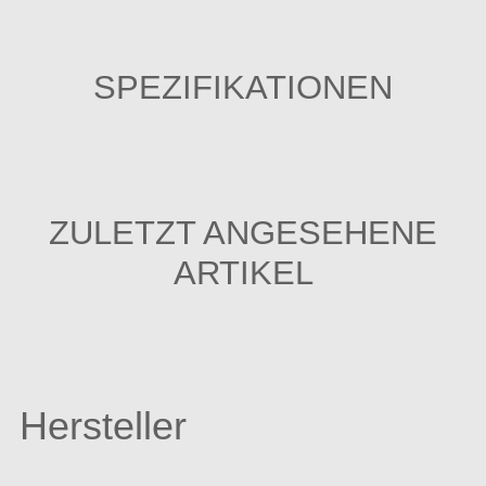
SPEZIFIKATIONEN
ZULETZT ANGESEHENE
ARTIKEL
Hersteller