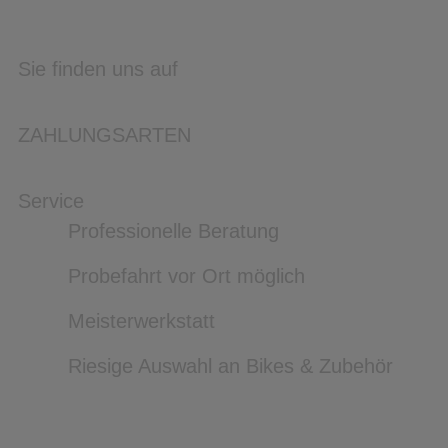
Sie finden uns auf
ZAHLUNGSARTEN
Service
Professionelle Beratung
Probefahrt vor Ort möglich
Meisterwerkstatt
Riesige Auswahl an Bikes & Zubehör