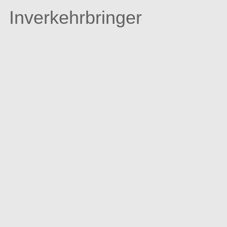
Inverkehrbringer