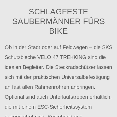
SCHLAGFESTE
SAUBERMÄNNER FÜRS
BIKE
Ob in der Stadt oder auf Feldwegen – die SKS
Schutzbleche VELO 47 TREKKING sind die
idealen Begleiter. Die Steckradschützer lassen
sich mit der praktischen Universalbefestigung
an fast allen Rahmenrohren anbringen.
Optional sind auch Unterlaufstreben erhältlich,
die mit einem ESC-Sicherheitssystem
ausgestattet sind. Bestehend aus