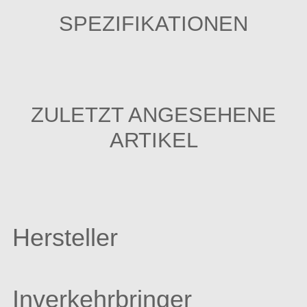
SPEZIFIKATIONEN
ZULETZT ANGESEHENE
ARTIKEL
Hersteller
Inverkehrbringer