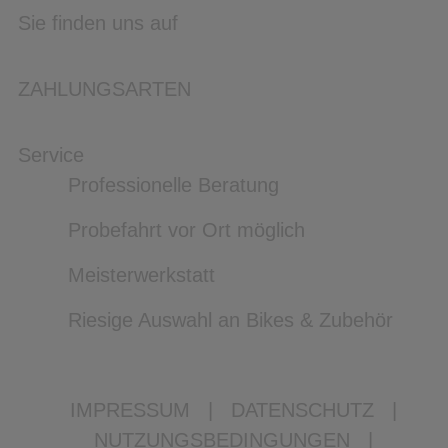
Sie finden uns auf
ZAHLUNGSARTEN
Service
Professionelle Beratung
Probefahrt vor Ort möglich
Meisterwerkstatt
Riesige Auswahl an Bikes & Zubehör
IMPRESSUM
|
DATENSCHUTZ
|
NUTZUNGSBEDINGUNGEN
|