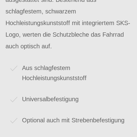
schlagfestem, schwarzem
Hochleistungskunststoff mit integriertem SKS-
Logo, werten die Schutzbleche das Fahrrad
auch optisch auf.
Aus schlagfestem
Hochleistungskunststoff
Universalbefestigung
Optional auch mit Strebenbefestigung