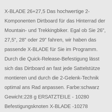
X-BLADE 26+27,5 Das hochwertige 2-
Komponenten Dirtboard für das Hinterrad der
Mountain- und Trekkingbiker. Egal ob Sie 26”,
27,5”, 28” oder 29” fahren, wir haben das
passende X-BLADE für Sie im Programm.
Durch die Quick-Release-Befestigung lässt
sich das Dirtboard an fast jede Sattelstütze
montieren und durch die 2-Gelenk-Technik
optimal ans Rad anpassen. Farbe:schwarz
Gewicht:228 g ERSATZTEILE - 10280
Befestigungsknoten X-BLADE -10278