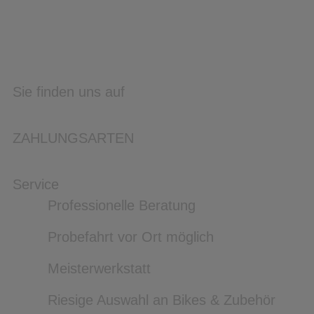
Sie finden uns auf
ZAHLUNGSARTEN
Service
Professionelle Beratung
Probefahrt vor Ort möglich
Meisterwerkstatt
Riesige Auswahl an Bikes & Zubehör