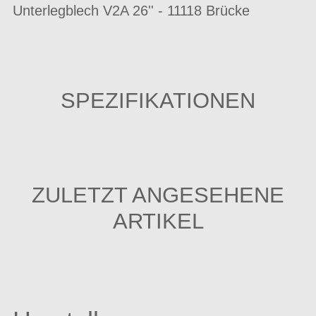
Unterlegblech V2A 26'' - 11118 Brücke
SPEZIFIKATIONEN
ZULETZT ANGESEHENE
ARTIKEL