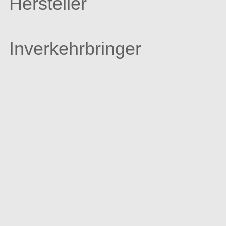
Hersteller
Inverkehrbringer