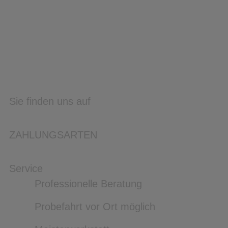
Sie finden uns auf
ZAHLUNGSARTEN
Service
Professionelle Beratung
Probefahrt vor Ort möglich