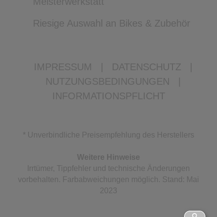
Meisterwerkstatt
Riesige Auswahl an Bikes & Zubehör
IMPRESSUM
|
DATENSCHUTZ
|
NUTZUNGSBEDINGUNGEN
|
INFORMATIONSPFLICHT
* Unverbindliche Preisempfehlung des Herstellers
Weitere Hinweise
Irrtümer, Tippfehler und technische Änderungen
vorbehalten. Farbabweichungen möglich. Stand: Mai
2023