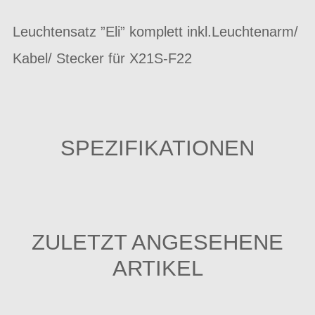
Leuchtensatz ”Eli” komplett inkl.Leuchtenarm/
Kabel/ Stecker für X21S-F22
SPEZIFIKATIONEN
ZULETZT ANGESEHENE
ARTIKEL