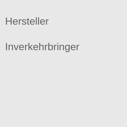
Hersteller
Inverkehrbringer